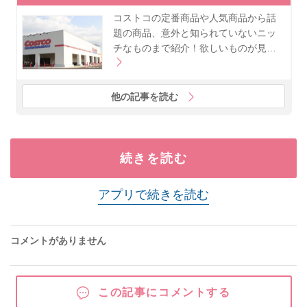
コストコの定番商品や人気商品から話
題の商品、意外と知られていないニッ
チなものまで紹介！欲しいものが見…
他の記事を読む
続きを読む
アプリで続きを読む
コメントがありません
この記事にコメントする