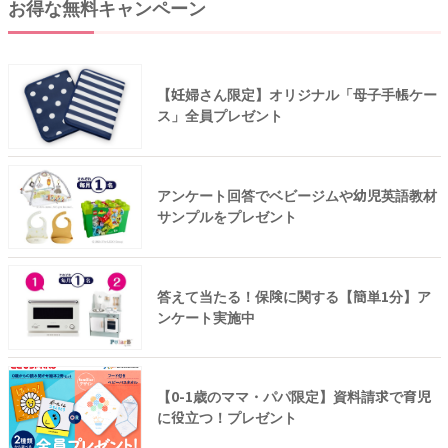
お得な無料キャンペーン
【妊婦さん限定】オリジナル「母子手帳ケー
ス」全員プレゼント
アンケート回答でベビージムや幼児英語教材
サンプルをプレゼント
答えて当たる！保険に関する【簡単1分】ア
ンケート実施中
【0-1歳のママ・パパ限定】資料請求で育児
に役立つ！プレゼント