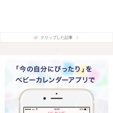
クリップした記事