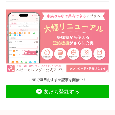
LINEで毎日おすすめ記事を配信中！
友だち登録する