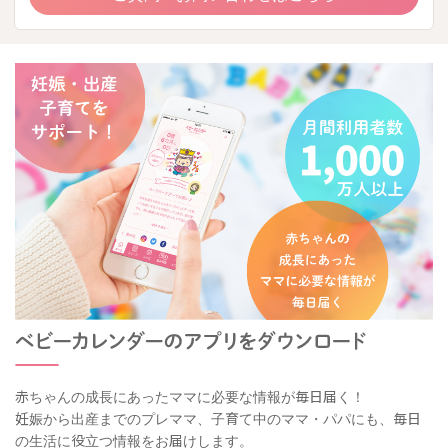
赤ちゃんの成長にあったママに必要な情報が毎日届く！
妊娠から出産までのプレママ、子育て中のママ・パパにも、毎日
の生活に役立つ情報をお届けします。