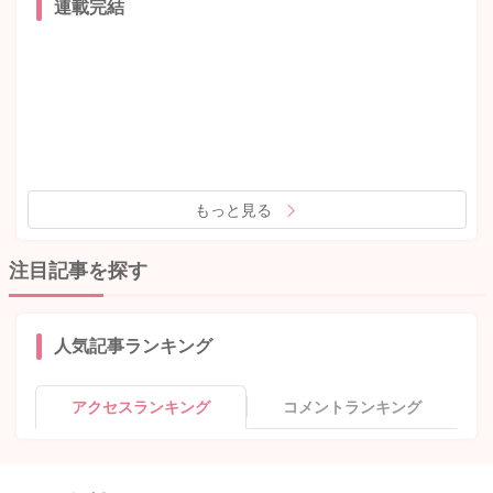
連載完結
もっと見る
注目記事を探す
人気記事ランキング
アクセスランキング
コメントランキング