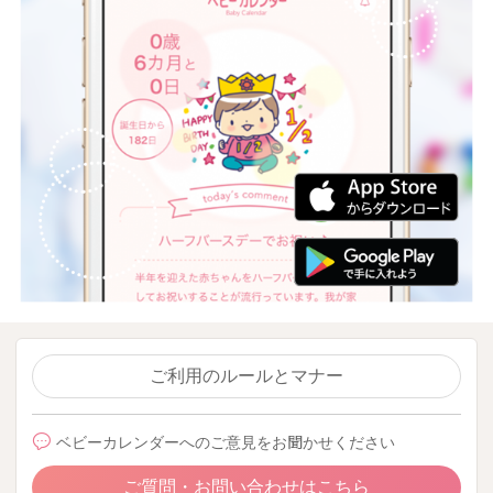
ご利用のルールとマナー
ベビーカレンダーへのご意見をお聞かせください
ご質問・お問い合わせはこちら