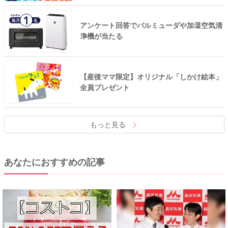
アンケート回答でバルミューダや加湿空気清
浄機が当たる
【産後ママ限定】オリジナル「しかけ絵本」
全員プレゼント
もっと見る
あなたにおすすめの記事