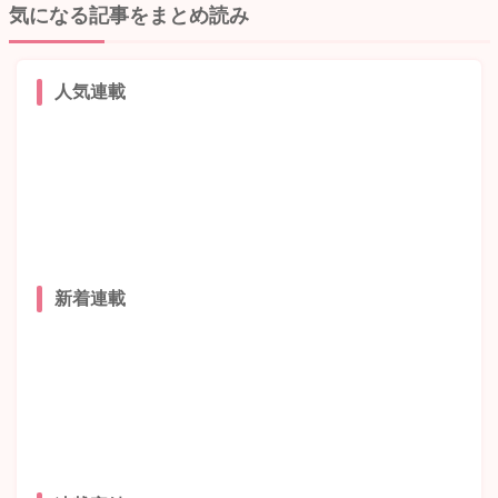
気になる記事をまとめ読み
人気連載
新着連載