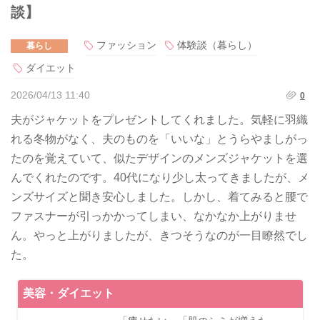
談】
ファッション
体験談（暮らし）
暮らし
ダイエット
2026/04/13 11:40
0
夫がジャケットをプレゼントしてくれました。気軽に羽織
れる冬物がなく、夫のものを「いいな」とうらやましがっ
たのを覚えていて、似たデザインのメンズジャケットを選
んでくれたのです。40代になり少し太ってきましたが、メ
ンズサイズと聞き安心しました。しかし、着てみると腰で
ファスナーが引っかかってしまい、なかなか上がりませ
ん。やっと上がりましたが、きつそうなのが一目瞭然でし
た。
美容・ダイエット