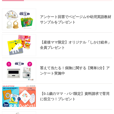
アンケート回答でベビージムや幼児英語教材
サンプルをプレゼント
【産後ママ限定】オリジナル「しかけ絵本」
全員プレゼント
答えて当たる！保険に関する【簡単1分】ア
ンケート実施中
【0-1歳のママ・パパ限定】資料請求で育児
に役立つ！プレゼント