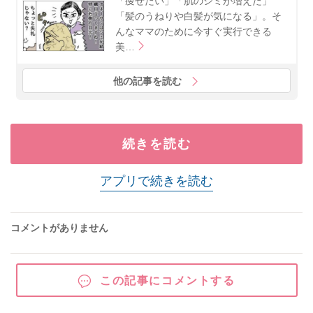
「痩せたい」「肌のシミが増えた」
「髪のうねりや白髪が気になる」。そ
んなママのために今すぐ実行できる
美…
他の記事を読む
続きを読む
アプリで続きを読む
コメントがありません
この記事にコメントする