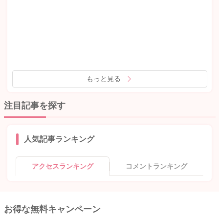
もっと見る
注目記事を探す
人気記事ランキング
アクセスランキング
コメントランキング
お得な無料キャンペーン