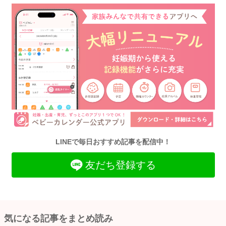
LINEで毎日おすすめ記事を配信中！
友だち登録する
気になる記事をまとめ読み