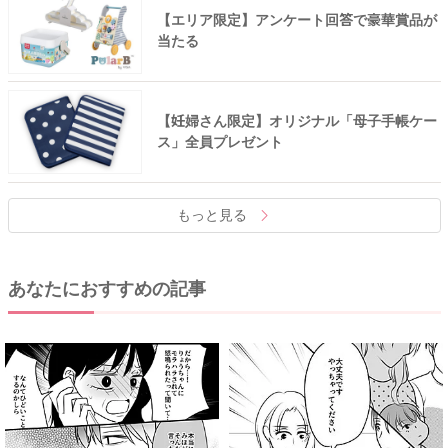
【エリア限定】アンケート回答で豪華賞品が
当たる
【妊婦さん限定】オリジナル「母子手帳ケー
ス」全員プレゼント
もっと見る
あなたにおすすめの記事