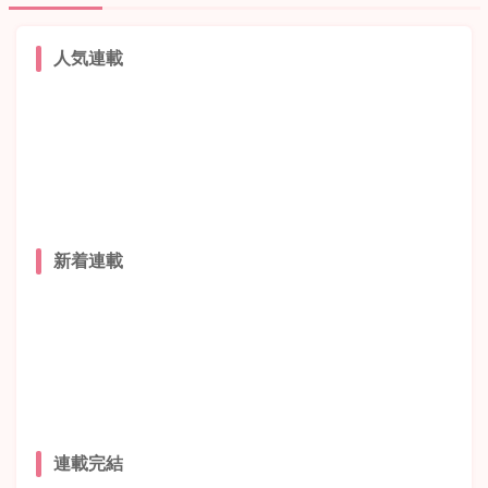
人気連載
新着連載
連載完結