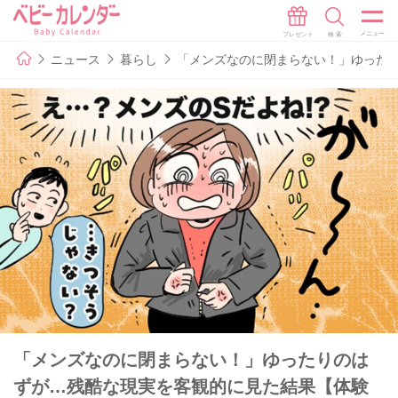
ニュース
暮らし
「メンズなのに閉まらない！」ゆった
「メンズなのに閉まらない！」ゆったりのは
ずが…残酷な現実を客観的に見た結果【体験