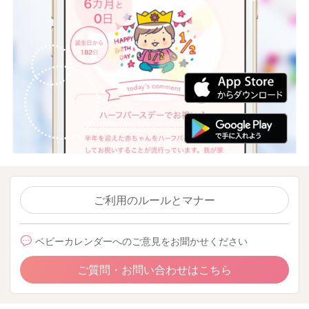
ご利用のルールとマナー
ベビーカレンダーへのご意見をお聞かせください
ご質問・お問い合わせはこちら