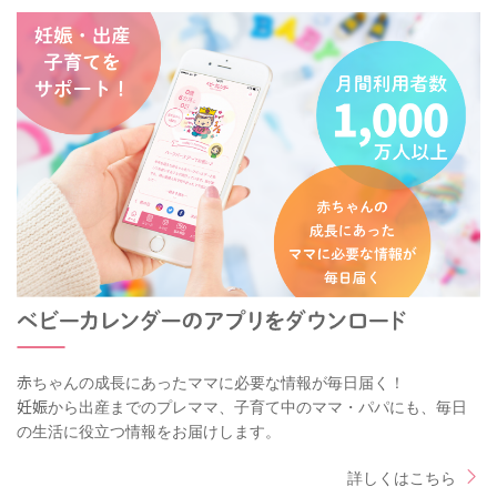
赤ちゃんの成長にあったママに必要な情報が毎日届く！
妊娠から出産までのプレママ、子育て中のママ・パパにも、毎日
の生活に役立つ情報をお届けします。
詳しくはこちら