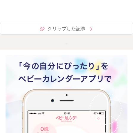
クリップした記事