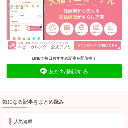
LINEで毎日おすすめ記事を配信中！
友だち登録する
気になる記事をまとめ読み
人気連載