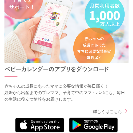
赤ちゃんの成長にあったママに必要な情報が毎日届く！
妊娠から出産までのプレママ、子育て中のママ・パパにも、毎日
の生活に役立つ情報をお届けします。
詳しくはこちら