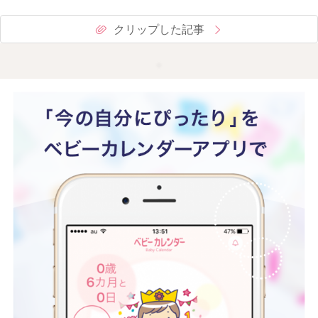
クリップした記事