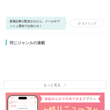
新着記事が配信されたら、メールやプ
3
クリップ
ッシュ通知でお知らせ！
同じジャンルの連載
もっと見る