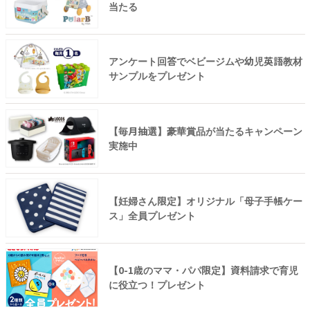
当たる
アンケート回答でベビージムや幼児英語教材
サンプルをプレゼント
【毎月抽選】豪華賞品が当たるキャンペーン
実施中
【妊婦さん限定】オリジナル「母子手帳ケー
ス」全員プレゼント
【0-1歳のママ・パパ限定】資料請求で育児
に役立つ！プレゼント