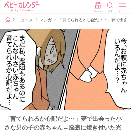
ニュース
マンガ
「育てられるか心配だよ…」夢で出会っ
「育てられるか心配だよ…」夢で出会った小
さな男の子の赤ちゃん→脳裏に焼き付いた光