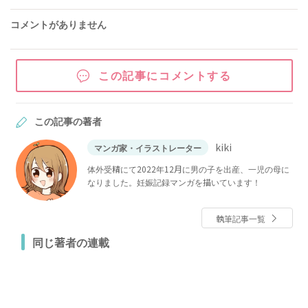
コメントがありません
この記事にコメントする
この記事の著者
kiki
マンガ家・イラストレーター
体外受精にて2022年12月に男の子を出産、一児の母に
なりました。妊娠記録マンガを描いています！
執筆記事一覧
同じ著者の連載