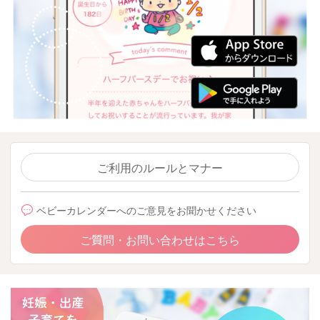
ご利用のルールとマナー
ベビーカレンダーへのご意見をお聞かせください
ご質問・お問い合わせはこちら