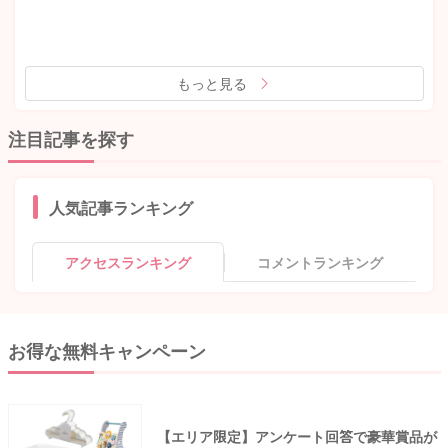
もっと見る
注目記事を探す
人気記事ランキング
アクセスランキング
コメントランキング
お得な無料キャンペーン
【エリア限定】アンケート回答で豪華賞品が