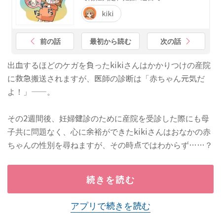
kiki
前の話
最初から読む
次の話
出血するほどのケガを負ったkikiさんはかかりつけの産院
に救急搬送されますが、医師の診断は「赤ちゃん元気だ
よ！」——。
その2週間後、妊婦健診のために産院を受診した際にも母
子共に問題なく、心に余裕ができたkikiさんはおなかの赤
ちゃんの性別を尋ねますが、その時点ではわからず……？
続きを読む
アプリで続きを読む