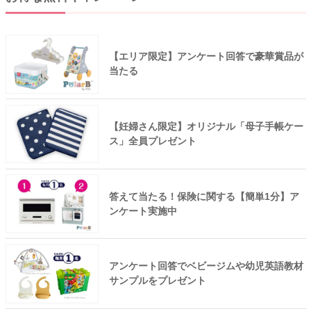
【エリア限定】アンケート回答で豪華賞品が
当たる
【妊婦さん限定】オリジナル「母子手帳ケー
ス」全員プレゼント
答えて当たる！保険に関する【簡単1分】ア
ンケート実施中
アンケート回答でベビージムや幼児英語教材
サンプルをプレゼント