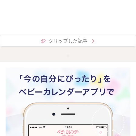
クリップした記事