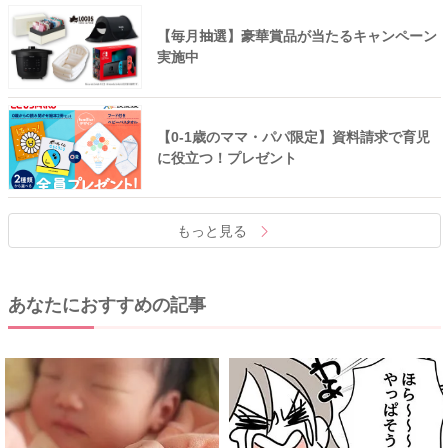
【毎月抽選】豪華賞品が当たるキャンペーン
実施中
【0-1歳のママ・パパ限定】資料請求で育児
に役立つ！プレゼント
もっと見る
あなたにおすすめの記事