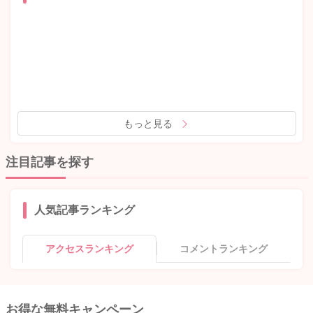
もっと見る
注目記事を探す
人気記事ランキング
アクセスランキング
コメントランキング
お得な無料キャンペーン