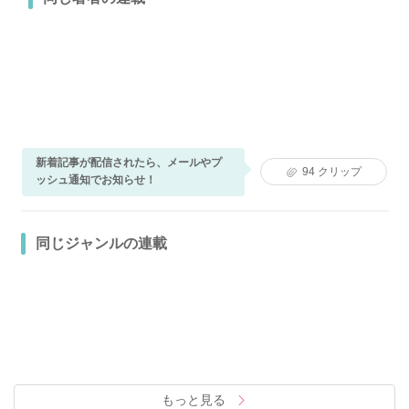
新着記事が配信されたら、メールやプ
94
クリップ
ッシュ通知でお知らせ！
同じジャンルの連載
もっと見る