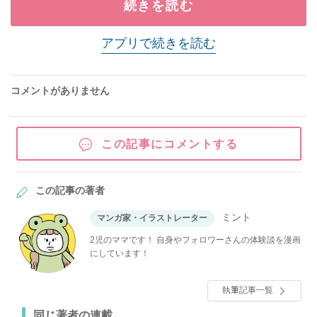
続きを読む
アプリで続きを読む
コメントがありません
この記事にコメントする
この記事の著者
ミント
マンガ家・イラストレーター
2児のママです！ 自身やフォロワーさんの体験談を漫画
にしています！
執筆記事一覧
同じ著者の連載