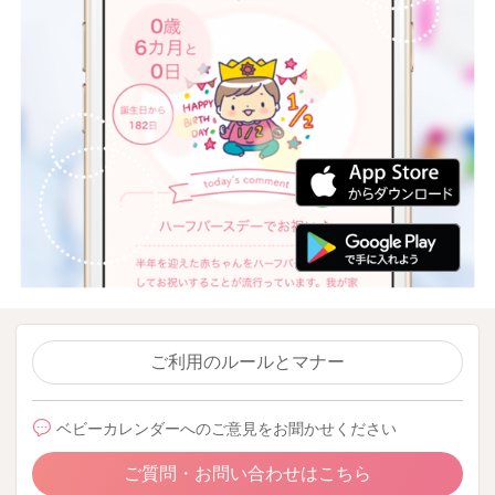
ご利用のルールとマナー
ベビーカレンダーへのご意見をお聞かせください
ご質問・お問い合わせはこちら