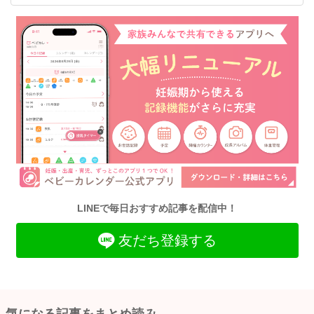
LINEで毎日おすすめ記事を配信中！
友だち登録する