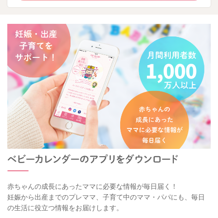
赤ちゃんの成長にあったママに必要な情報が毎日届く！
妊娠から出産までのプレママ、子育て中のママ・パパにも、毎日
の生活に役立つ情報をお届けします。