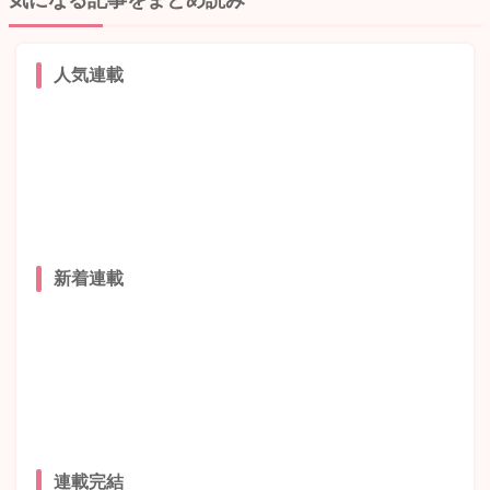
気になる記事をまとめ読み
人気連載
新着連載
連載完結