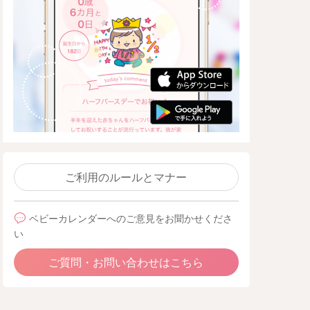
ご利用のルールとマナー
ベビーカレンダーへのご意見をお聞かせくださ
い
ご質問・お問い合わせはこちら