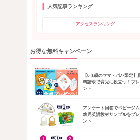
人気記事ランキング
アクセスランキング
お得な無料キャンペーン
【0-1歳のママ・パパ限定】
料請求で育児に役立つ！プレ
ント
アンケート回答でベビージム
幼児英語教材サンプルをプレ
ント