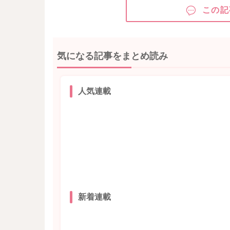
この記
気になる記事をまとめ読み
人気連載
新着連載