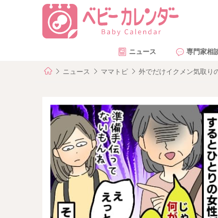
ニュース
専門家相
ニュース
ママトピ
外でだけイクメン気取り