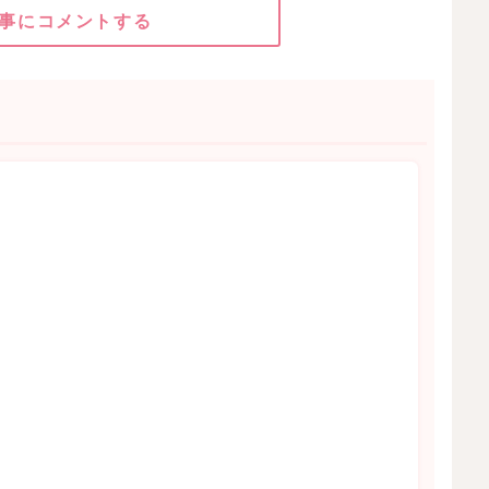
事にコメントする