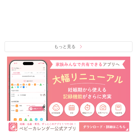
もっと見る