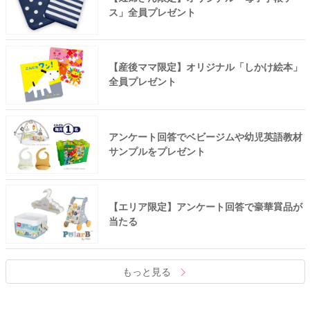
ス」全員プレゼント
【産後ママ限定】オリジナル「しかけ絵本」
全員プレゼント
アンケート回答でベビージムや幼児英語教材
サンプルをプレゼント
【エリア限定】アンケート回答で豪華賞品が
当たる
もっと見る