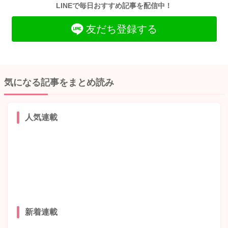
LINEで毎日おすすめ記事を配信中！
友だち登録する
気になる記事をまとめ読み
人気連載
新着連載