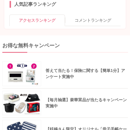
人気記事ランキング
アクセスランキング
コメントランキング
お得な無料キャンペーン
答えて当たる！保険に関する【簡単1分】ア
ンケート実施中
【毎月抽選】豪華賞品が当たるキャンペーン
実施中
【妊婦さん限定】オリジナル「母子手帳ケー