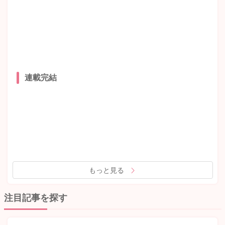
連載完結
もっと見る
注目記事を探す