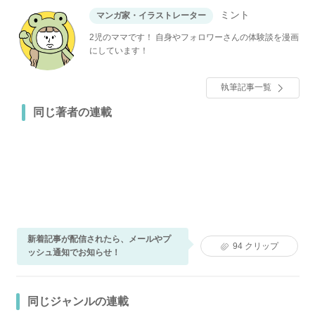
ミント
マンガ家・イラストレーター
2児のママです！ 自身やフォロワーさんの体験談を漫画
にしています！
執筆記事一覧
同じ著者の連載
新着記事が配信されたら、メールやプ
94
クリップ
ッシュ通知でお知らせ！
同じジャンルの連載