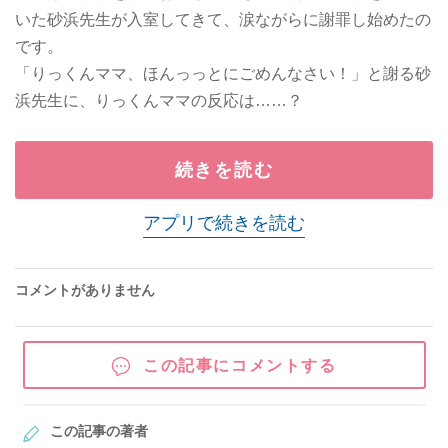
いた砂浜先生が入室してきて、涙ながらに謝罪し始めたの
です。
「りっくんママ、ほんっっとにごめんなさい！」と謝る砂
浜先生に、りっくんママの反応は……？
続きを読む
アプリで続きを読む
コメントがありません
この記事にコメントする
この記事の著者