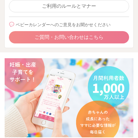
ご利用のルールとマナー
ベビーカレンダーへのご意見をお聞かせください
ご質問・お問い合わせはこちら