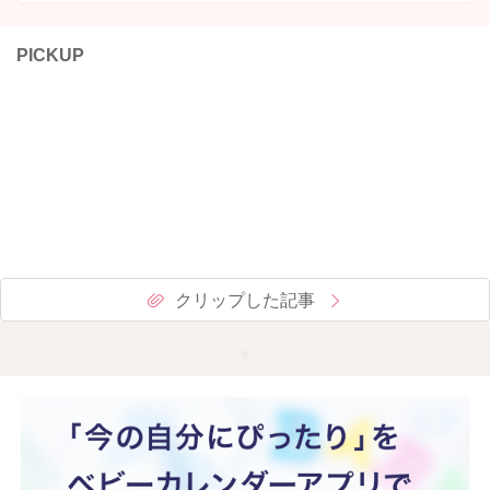
PICKUP
クリップした記事