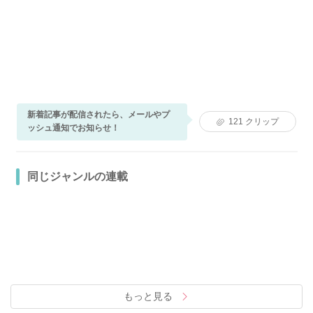
新着記事が配信されたら、メールやプ
121
クリップ
ッシュ通知でお知らせ！
同じジャンルの連載
もっと見る