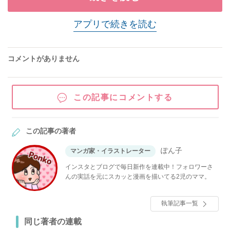
アプリで続きを読む
コメントがありません
この記事にコメントする
この記事の著者
ぽん子
マンガ家・イラストレーター
インスタとブログで毎日新作を連載中！フォロワーさ
んの実話を元にスカッと漫画を描いてる2児のママ。
執筆記事一覧
同じ著者の連載