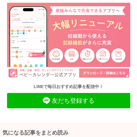
LINEで毎日おすすめ記事を配信中！
友だち登録する
気になる記事をまとめ読み