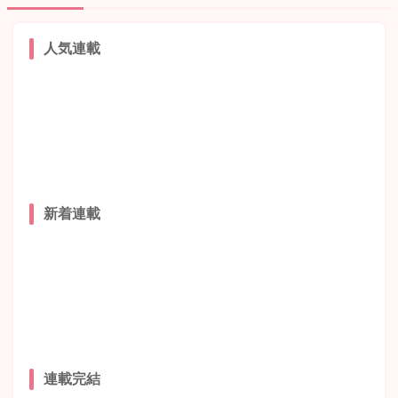
人気連載
新着連載
連載完結