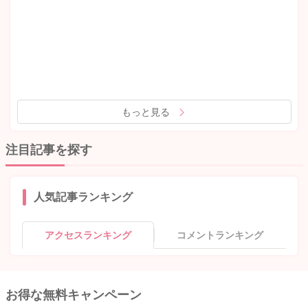
もっと見る
注目記事を探す
人気記事ランキング
アクセスランキング
コメントランキング
お得な無料キャンペーン