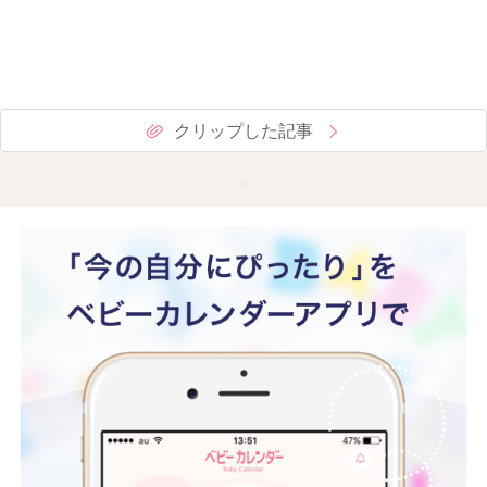
クリップした記事