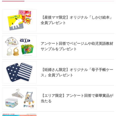
【産後ママ限定】オリジナル「しかけ絵本」
全員プレゼント
アンケート回答でベビージムや幼児英語教材
サンプルをプレゼント
【妊婦さん限定】オリジナル「母子手帳ケー
ス」全員プレゼント
【エリア限定】アンケート回答で豪華賞品が
当たる