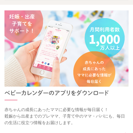
赤ちゃんの成長にあったママに必要な情報が毎日届く！
妊娠から出産までのプレママ、子育て中のママ・パパにも、毎日
の生活に役立つ情報をお届けします。