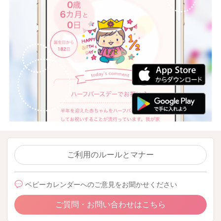
ご利用のルールとマナー
ベビーカレンダーへのご意見をお聞かせください
ご質問・お問い合わせはこちら