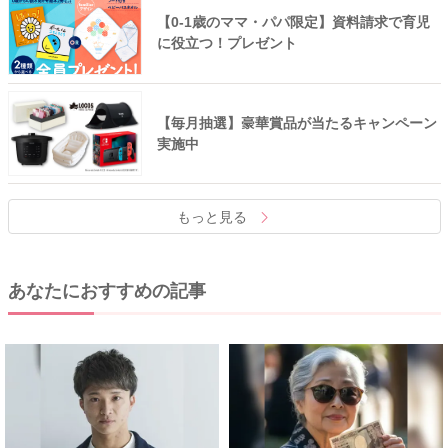
【0-1歳のママ・パパ限定】資料請求で育児
に役立つ！プレゼント
【毎月抽選】豪華賞品が当たるキャンペーン
実施中
もっと見る
あなたにおすすめの記事