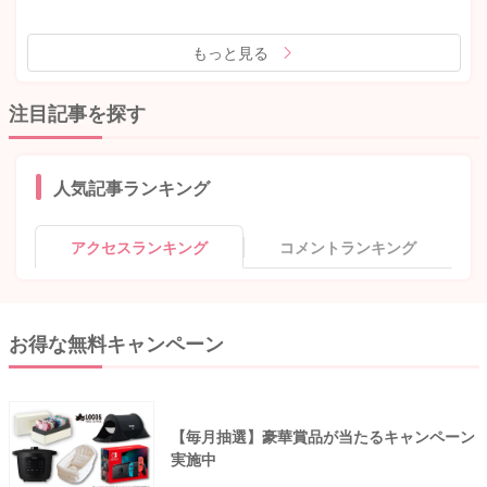
もっと見る
注目記事を探す
人気記事ランキング
アクセスランキング
コメントランキング
お得な無料キャンペーン
【毎月抽選】豪華賞品が当たるキャンペーン
実施中