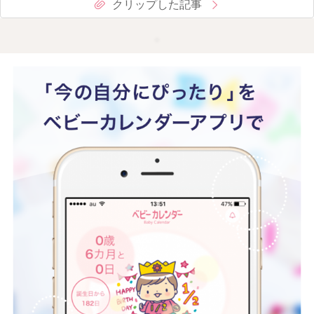
クリップした記事