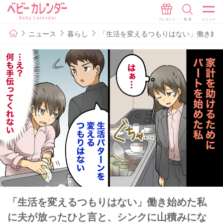
ニュース
暮らし
「生活を変えるつもりはない」働き始
「生活を変えるつもりはない」働き始めた私
に夫が放ったひと言と、シンクに山積みにな