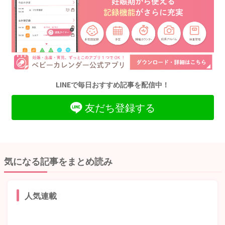
LINEで毎日おすすめ記事を配信中！
友だち登録する
気になる記事をまとめ読み
人気連載