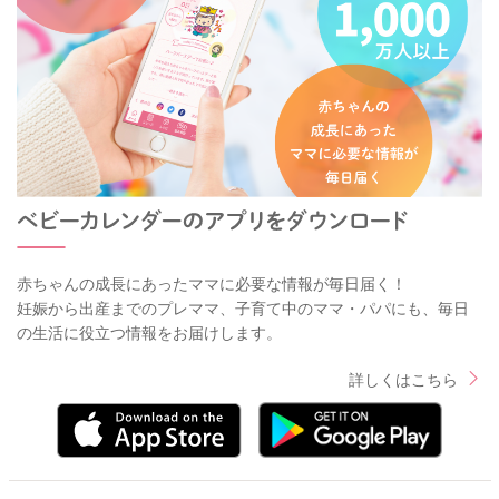
赤ちゃんの成長にあったママに必要な情報が毎日届く！
妊娠から出産までのプレママ、子育て中のママ・パパにも、毎日
の生活に役立つ情報をお届けします。
詳しくはこちら