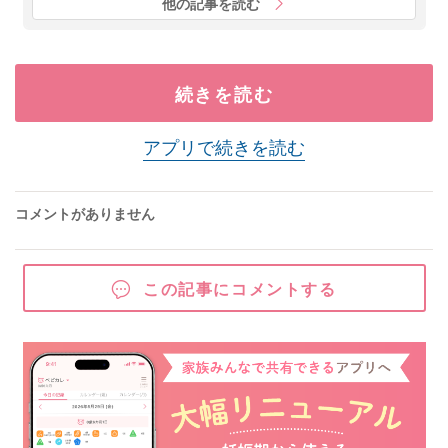
他の記事を読む
続きを読む
アプリで続きを読む
コメントがありません
この記事にコメントする