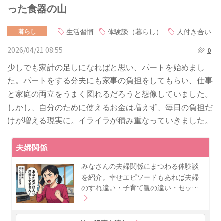
った食器の山
生活習慣
体験談（暮らし）
人付き合い
暮らし
2026/04/21 08:55
0
少しでも家計の足しになればと思い、パートを始めまし
た。パートをする分夫にも家事の負担をしてもらい、仕事
と家庭の両立をうまく図れるだろうと想像していました。
しかし、自分のために使えるお金は増えず、毎日の負担だ
けが増える現実に。イライラが積み重なっていきました。
夫婦関係
みなさんの夫婦関係にまつわる体験談
を紹介。幸せエピソードもあれば夫婦
のすれ違い・子育て観の違い・セッ…