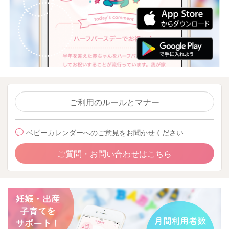
ご利用のルールとマナー
ベビーカレンダーへのご意見をお聞かせください
ご質問・お問い合わせはこちら