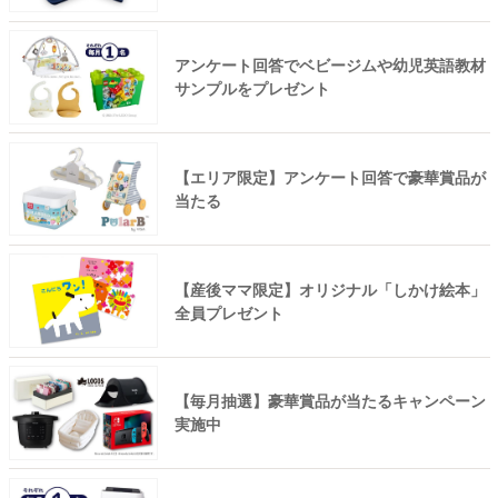
アンケート回答でベビージムや幼児英語教材
サンプルをプレゼント
【エリア限定】アンケート回答で豪華賞品が
当たる
【産後ママ限定】オリジナル「しかけ絵本」
全員プレゼント
【毎月抽選】豪華賞品が当たるキャンペーン
実施中