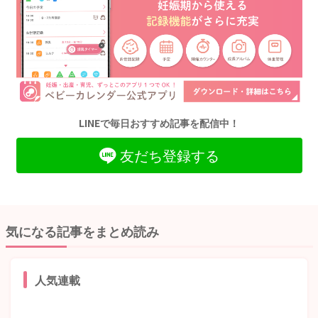
LINEで毎日おすすめ記事を配信中！
友だち登録する
気になる記事をまとめ読み
人気連載