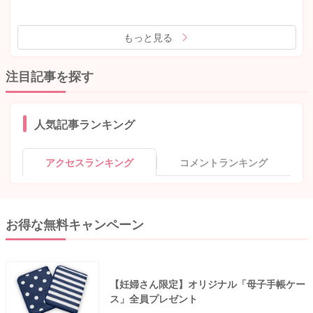
もっと見る
注目記事を探す
人気記事ランキング
アクセスランキング
コメントランキング
お得な無料キャンペーン
【妊婦さん限定】オリジナル「母子手帳ケー
ス」全員プレゼント