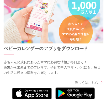
赤ちゃんの成長にあったママに必要な情報が毎日届く！
妊娠から出産までのプレママ、子育て中のママ・パパにも、毎日
の生活に役立つ情報をお届けします。
詳しくはこちら