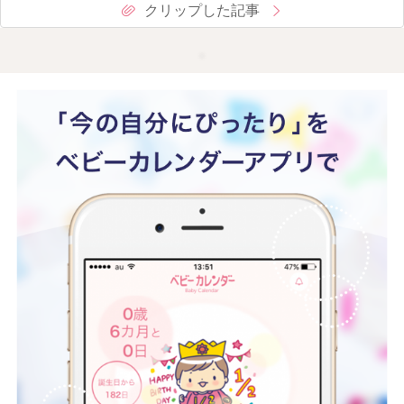
クリップした記事