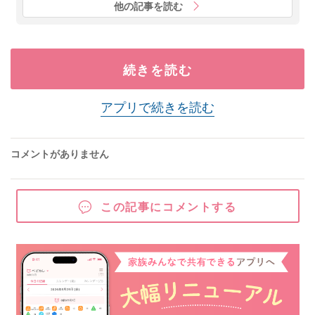
他の記事を読む
続きを読む
アプリで続きを読む
コメントがありません
この記事にコメントする