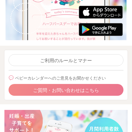
ご利用のルールとマナー
ベビーカレンダーへのご意見をお聞かせください
ご質問・お問い合わせはこちら