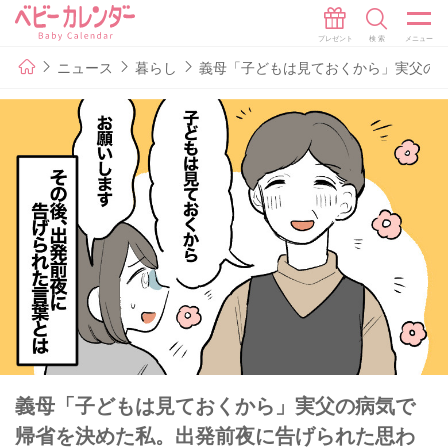
ニュース
暮らし
義母「子どもは見ておくから」実父の
義母「子どもは見ておくから」実父の病気で
帰省を決めた私。出発前夜に告げられた思わ