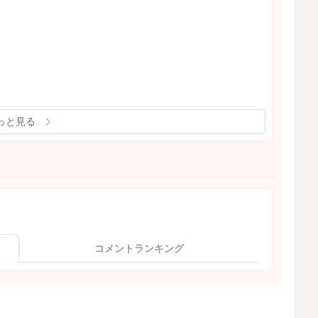
っと見る
コメントランキング