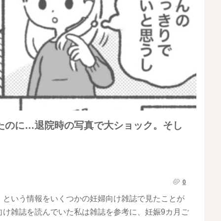
たのに…退院時の写真で大ショック。そし
0
、という情報をいくつかの妊婦向け雑誌で見たことが
向け雑誌を読んでいた私は雑誌を参考に、妊娠9カ月ご