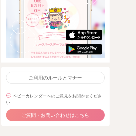
ご利用のルールとマナー
ベビーカレンダーへのご意見をお聞かせくださ
い
ご質問・お問い合わせはこちら