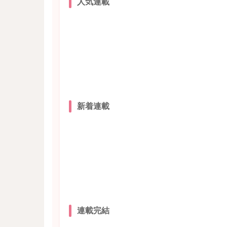
人気連載
新着連載
連載完結