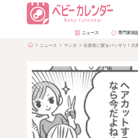
ニュース
専門家相
ニュース
マンガ
出産前に髪をバッサリ！大