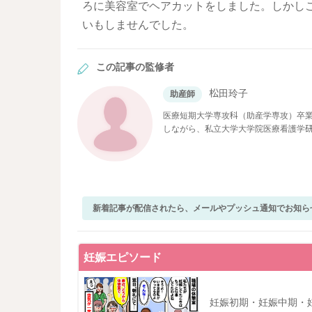
ろに美容室でヘアカットをしました。しかし
いもしませんでした。
この記事の監修者
松田玲子
助産師
医療短期大学専攻科（助産学専攻）卒業
しながら、私立大学大学院医療看護学
現在ベビーカレンダーで医療系の記事
新着記事が配信されたら、メールやプッシュ通知でお知ら
妊娠エピソード
妊娠初期・妊娠中期・