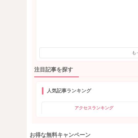
も
注目記事を探す
人気記事ランキング
アクセスランキング
お得な無料キャンペーン