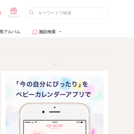
長アルバム
施設検索