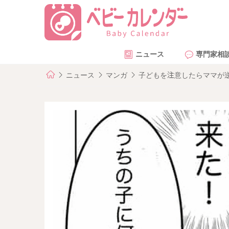
ニュース
専門家相
ニュース
マンガ
子どもを注意したらママが