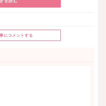
きを読む
事にコメントする