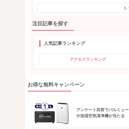
も
注目記事を探す
人気記事ランキング
アクセスランキング
お得な無料キャンペーン
アンケート回答でバルミュー
や加湿空気清浄機が当たる