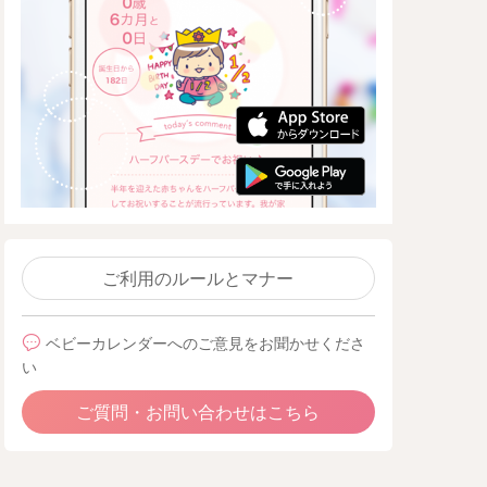
ご利用のルールとマナー
ベビーカレンダーへのご意見をお聞かせくださ
い
ご質問・お問い合わせはこちら