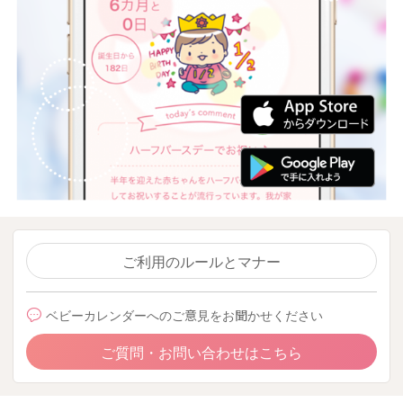
ご利用のルールとマナー
ベビーカレンダーへのご意見をお聞かせください
ご質問・お問い合わせはこちら