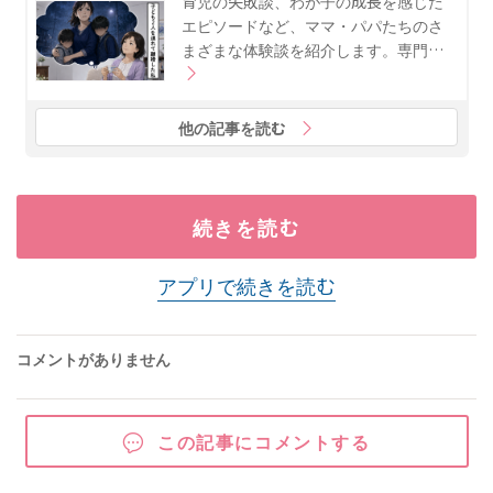
育児の失敗談、わが子の成長を感じた
エピソードなど、ママ・パパたちのさ
まざまな体験談を紹介します。専門…
他の記事を読む
続きを読む
アプリで続きを読む
コメントがありません
この記事にコメントする