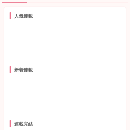
人気連載
新着連載
連載完結