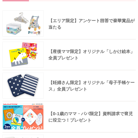
【エリア限定】アンケート回答で豪華賞品が
当たる
【産後ママ限定】オリジナル「しかけ絵本」
全員プレゼント
【妊婦さん限定】オリジナル「母子手帳ケー
ス」全員プレゼント
【0-1歳のママ・パパ限定】資料請求で育児
に役立つ！プレゼント