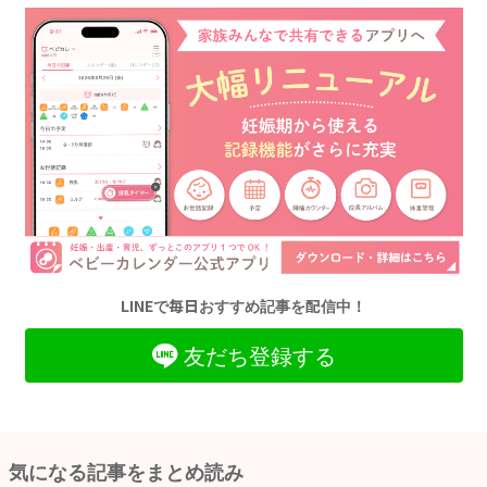
LINEで毎日おすすめ記事を配信中！
友だち登録する
気になる記事をまとめ読み