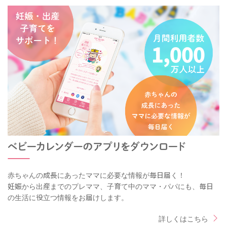
赤ちゃんの成長にあったママに必要な情報が毎日届く！
妊娠から出産までのプレママ、子育て中のママ・パパにも、毎日
の生活に役立つ情報をお届けします。
詳しくはこちら