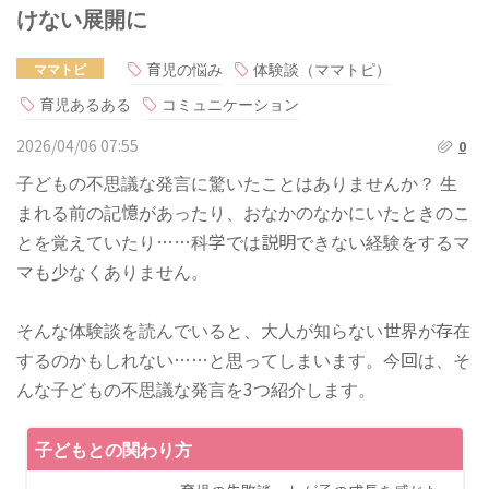
けない展開に
育児の悩み
体験談（ママトピ）
ママトピ
育児あるある
コミュニケーション
2026/04/06 07:55
0
子どもの不思議な発言に驚いたことはありませんか？ 生
まれる前の記憶があったり、おなかのなかにいたときのこ
とを覚えていたり……科学では説明できない経験をするマ
マも少なくありません。
そんな体験談を読んでいると、大人が知らない世界が存在
するのかもしれない……と思ってしまいます。今回は、そ
んな子どもの不思議な発言を3つ紹介します。
子どもとの関わり方