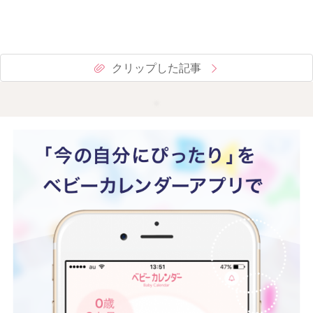
クリップした記事