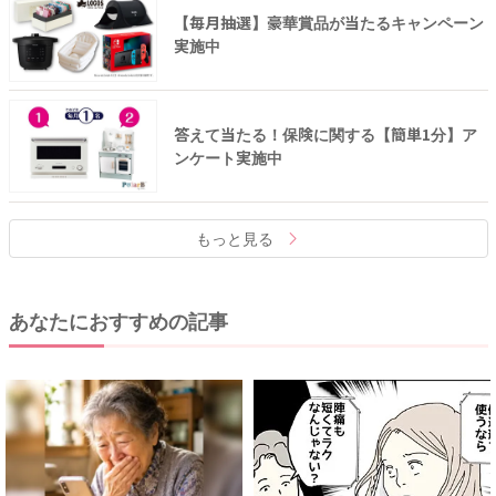
【毎月抽選】豪華賞品が当たるキャンペーン
実施中
答えて当たる！保険に関する【簡単1分】ア
ンケート実施中
もっと見る
あなたにおすすめの記事