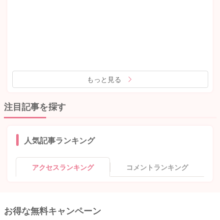
もっと見る
注目記事を探す
人気記事ランキング
アクセスランキング
コメントランキング
お得な無料キャンペーン