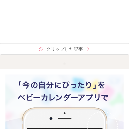
クリップした記事