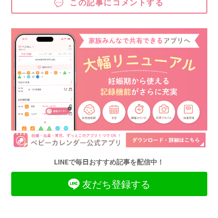
この記事にコメントする
LINEで毎日おすすめ記事を配信中！
友だち登録する