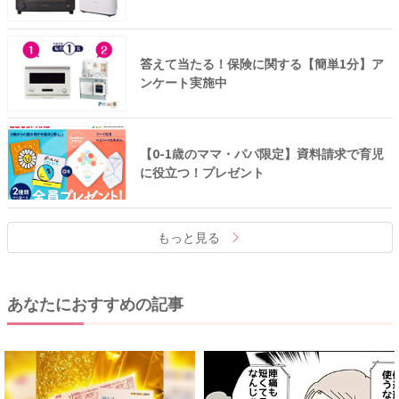
答えて当たる！保険に関する【簡単1分】ア
ンケート実施中
【0-1歳のママ・パパ限定】資料請求で育児
に役立つ！プレゼント
もっと見る
あなたにおすすめの記事