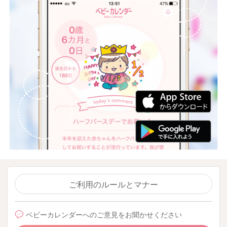
ご利用のルールとマナー
ベビーカレンダーへのご意見をお聞かせください