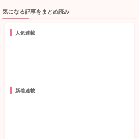
気になる記事をまとめ読み
人気連載
新着連載