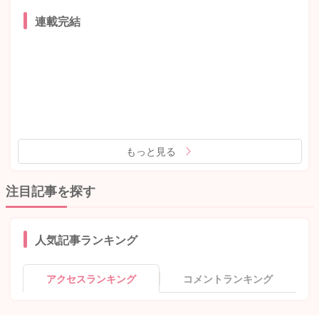
連載完結
もっと見る
注目記事を探す
人気記事ランキング
アクセスランキング
コメントランキング