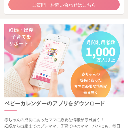
ご質問・お問い合わせはこちら
赤ちゃんの成長にあったママに必要な情報が毎日届く！
妊娠から出産までのプレママ、子育て中のママ・パパにも、毎日