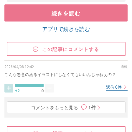
続きを読む
アプリで続きを読む
この記事にコメントする
2026/04/08 12:42
通報
こんな悪意のあるイラストにしなくてもいいんじゃねぇの？
返信 0件
+2
-0
コメントをもっと見る
1件