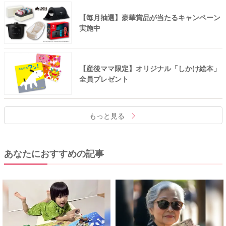
【毎月抽選】豪華賞品が当たるキャンペーン
実施中
【産後ママ限定】オリジナル「しかけ絵本」
全員プレゼント
もっと見る
あなたにおすすめの記事