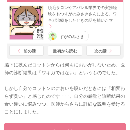
脱毛サロンやアパレル業界での実務経
験をもつすがのみさきさんによる、ワ
キガ治療をしたときの話を描いたマ…
すがのみさき
前の話
最初から読む
次の話
脇下に挟んだコットンからは何もにおいがしないため、医
師の診断結果は「ワキガではない」というものでした。
しかし自分でコットンのにおいを嗅いだときには「相変わ
らず臭い」と感じたのです……。自分の感覚と診断結果の
食い違いに悩みつつ、医師からさらに詳細な説明を受ける
ことにしました。