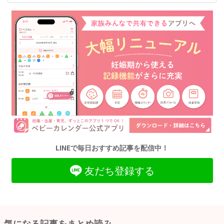
LINEで毎日おすすめ記事を配信中！
友だち登録する
気になる記事をまとめ読み