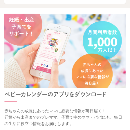
赤ちゃんの成長にあったママに必要な情報が毎日届く！
妊娠から出産までのプレママ、子育て中のママ・パパにも、毎日
の生活に役立つ情報をお届けします。