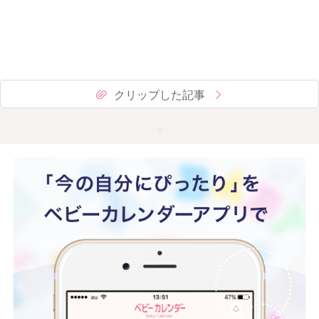
クリップした記事