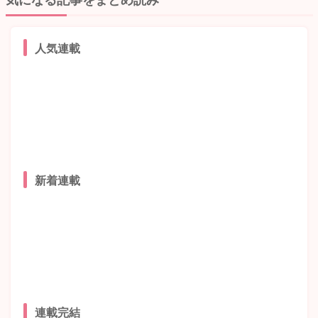
人気連載
新着連載
連載完結