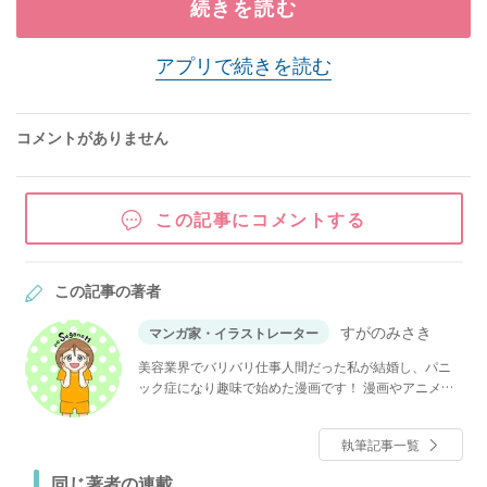
続きを読む
アプリで続きを読む
コメントがありません
この記事にコメントする
この記事の著者
すがのみさき
マンガ家・イラストレーター
美容業界でバリバリ仕事人間だった私が結婚し、パニ
ック症になり趣味で始めた漫画です！ 漫画やアニメが
大好きで、常に夢見る女です！！よろしくお願いしま
す！！
執筆記事一覧
同じ著者の連載