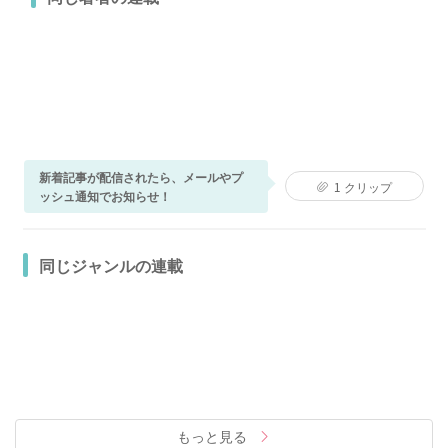
新着記事が配信されたら、メールやプ
1
クリップ
ッシュ通知でお知らせ！
同じジャンルの連載
もっと見る