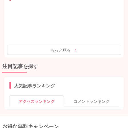
もっと見る
注目記事を探す
人気記事ランキング
アクセスランキング
コメントランキング
お得な無料キャンペーン