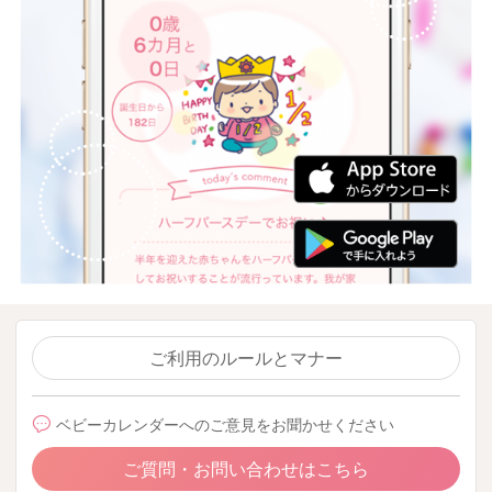
ご利用のルールとマナー
ベビーカレンダーへのご意見をお聞かせください
ご質問・お問い合わせはこちら