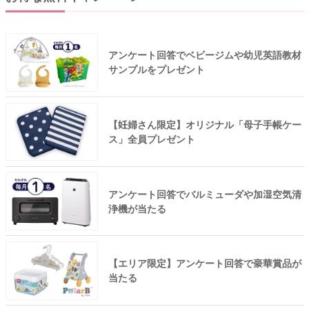
アンケート回答でベビージムや幼児英語教材
サンプルをプレゼント
【妊婦さん限定】オリジナル「母子手帳ケー
ス」全員プレゼント
アンケート回答でバルミューダや加湿空気清
浄機が当たる
【エリア限定】アンケート回答で豪華賞品が
当たる