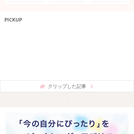
PICKUP
クリップした記事