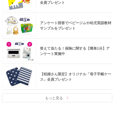
全員プレゼント
アンケート回答でベビージムや幼児英語教材
サンプルをプレゼント
答えて当たる！保険に関する【簡単1分】ア
ンケート実施中
【妊婦さん限定】オリジナル「母子手帳ケー
ス」全員プレゼント
もっと見る