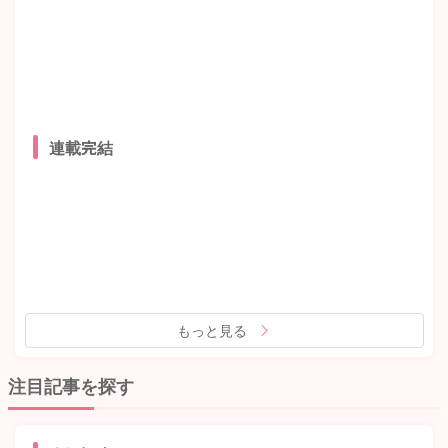
連載完結
もっと見る
注目記事を探す