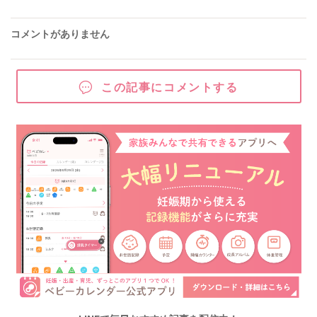
コメントがありません
この記事にコメントする