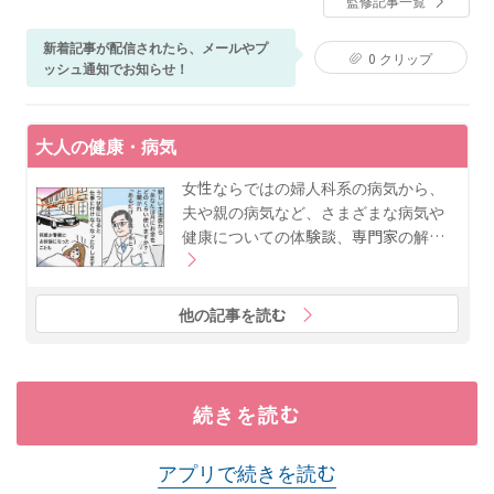
監修記事一覧
通じ、気軽に先進的な治療を受けていただける、自由
で明るいクリニックを目指している。
新着記事が配信されたら、メールやプ
0
クリップ
ッシュ通知でお知らせ！
大人の健康・病気
女性ならではの婦人科系の病気から、
夫や親の病気など、さまざまな病気や
健康についての体験談、専門家の解…
他の記事を読む
続きを読む
アプリで続きを読む