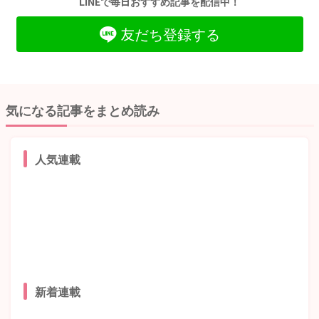
LINEで毎日おすすめ記事を配信中！
友だち登録する
気になる記事をまとめ読み
人気連載
新着連載