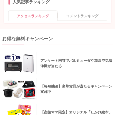
人気記事ランキング
アクセスランキング
コメントランキング
お得な無料キャンペーン
アンケート回答でバルミューダや加湿空気清
浄機が当たる
【毎月抽選】豪華賞品が当たるキャンペーン
実施中
【産後ママ限定】オリジナル「しかけ絵本」