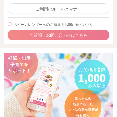
ご利用のルールとマナー
ベビーカレンダーへのご意見をお聞かせください
ご質問・お問い合わせはこちら