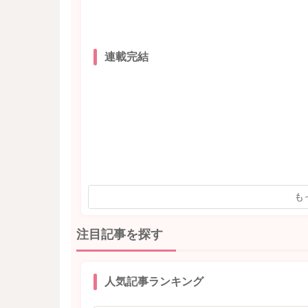
連載完結
も
注目記事を探す
人気記事ランキング