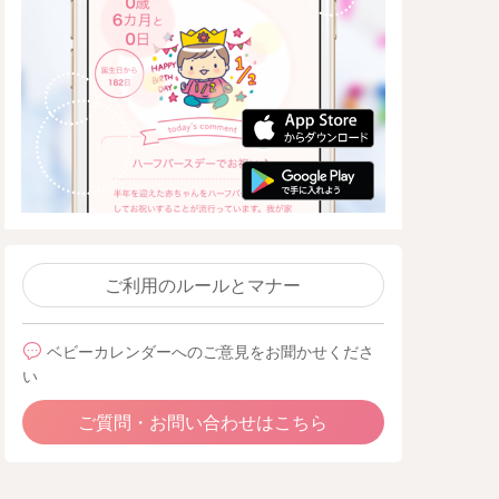
ご利用のルールとマナー
ベビーカレンダーへのご意見をお聞かせくださ
い
ご質問・お問い合わせはこちら