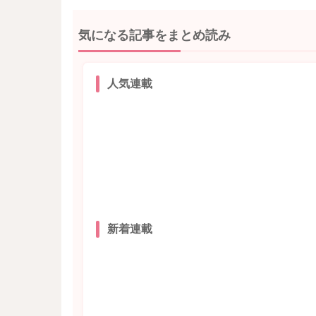
気になる記事をまとめ読み
人気連載
新着連載