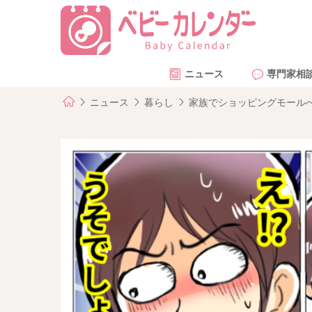
ニュース
専門家相
ニュース
暮らし
家族でショッピングモール