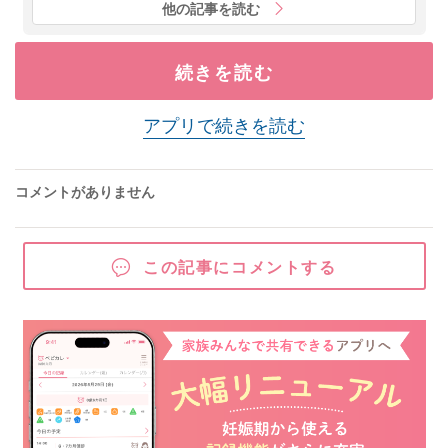
他の記事を読む
続きを読む
アプリで続きを読む
コメントがありません
この記事にコメントする