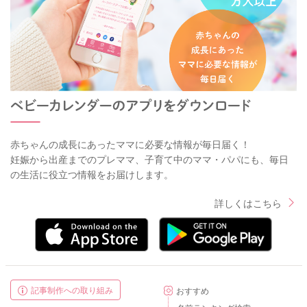
赤ちゃんの成長にあったママに必要な情報が毎日届く！
妊娠から出産までのプレママ、子育て中のママ・パパにも、毎日
の生活に役立つ情報をお届けします。
詳しくはこちら
記事制作への取り組み
おすすめ