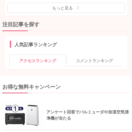
もっと見る
注目記事を探す
人気記事ランキング
アクセスランキング
コメントランキング
お得な無料キャンペーン
アンケート回答でバルミューダや加湿空気清
浄機が当たる