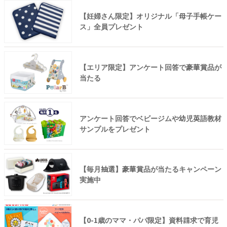
【妊婦さん限定】オリジナル「母子手帳ケー
ス」全員プレゼント
【エリア限定】アンケート回答で豪華賞品が
当たる
アンケート回答でベビージムや幼児英語教材
サンプルをプレゼント
【毎月抽選】豪華賞品が当たるキャンペーン
実施中
【0-1歳のママ・パパ限定】資料請求で育児