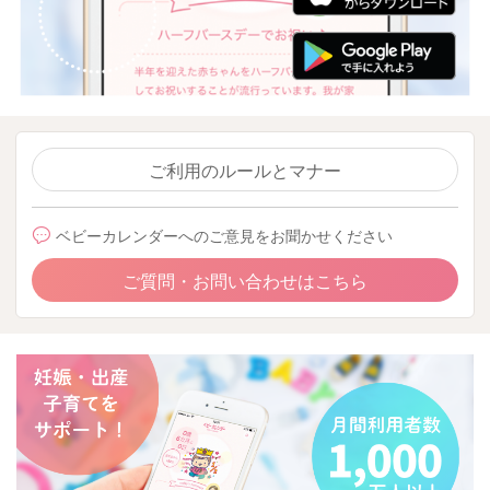
ご利用のルールとマナー
ベビーカレンダーへのご意見をお聞かせください
ご質問・お問い合わせはこちら