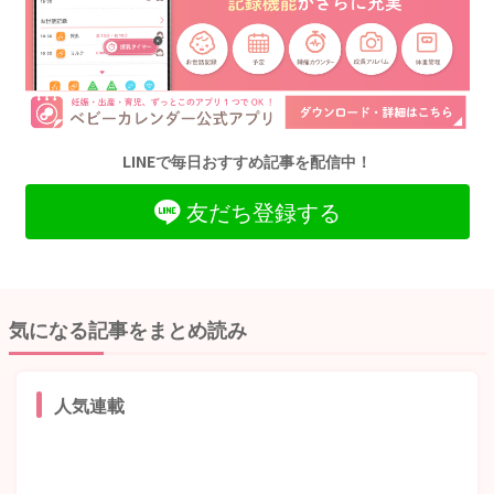
LINEで毎日おすすめ記事を配信中！
友だち登録する
気になる記事をまとめ読み
人気連載