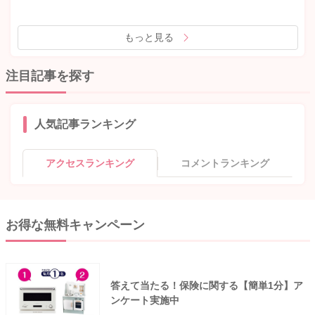
もっと見る
注目記事を探す
人気記事ランキング
アクセスランキング
コメントランキング
お得な無料キャンペーン
答えて当たる！保険に関する【簡単1分】ア
ンケート実施中