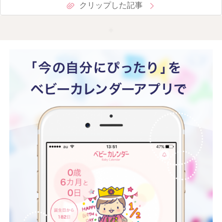
クリップした記事