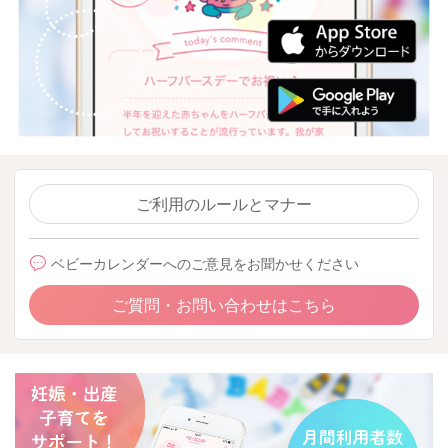
ご利用のルールとマナー
ベビーカレンダーへのご意見をお聞かせください
ご質問・お問い合わせはこちら