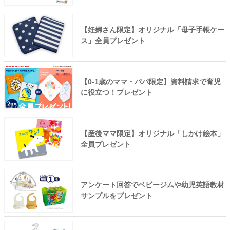
【妊婦さん限定】オリジナル「母子手帳ケー
ス」全員プレゼント
【0-1歳のママ・パパ限定】資料請求で育児
に役立つ！プレゼント
【産後ママ限定】オリジナル「しかけ絵本」
全員プレゼント
アンケート回答でベビージムや幼児英語教材
サンプルをプレゼント