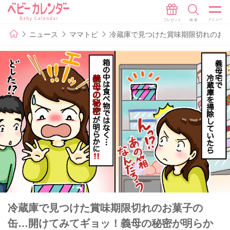
ニュース
ママトピ
冷蔵庫で見つけた賞味期限切れのお
冷蔵庫で見つけた賞味期限切れのお菓子の
缶…開けてみてギョッ！義母の秘密が明らか