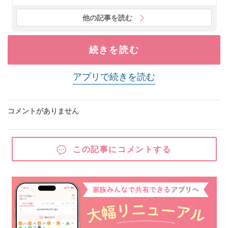
他の記事を読む
続きを読む
アプリで続きを読む
コメントがありません
この記事にコメントする