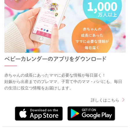
赤ちゃんの成長にあったママに必要な情報が毎日届く！
妊娠から出産までのプレママ、子育て中のママ・パパにも、毎日
の生活に役立つ情報をお届けします。
詳しくはこちら