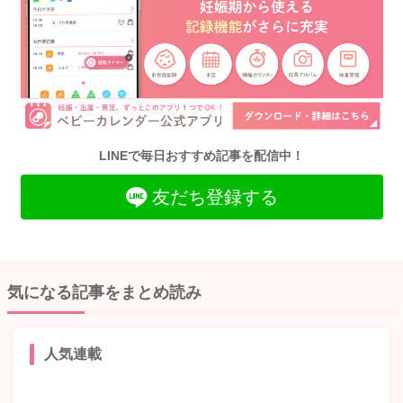
LINEで毎日おすすめ記事を配信中！
友だち登録する
気になる記事をまとめ読み
人気連載