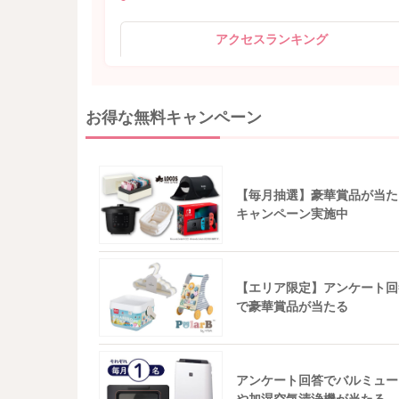
アクセスランキング
お得な無料キャンペーン
【毎月抽選】豪華賞品が当た
キャンペーン実施中
【エリア限定】アンケート回
で豪華賞品が当たる
アンケート回答でバルミュー