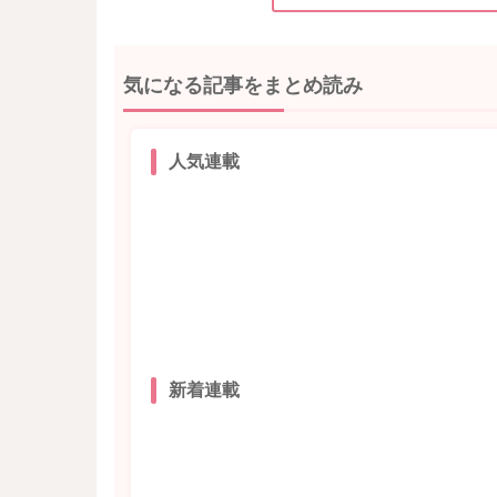
気になる記事をまとめ読み
人気連載
新着連載