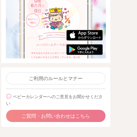
ご利用のルールとマナー
ベビーカレンダーへのご意見をお聞かせくださ
い
ご質問・お問い合わせはこちら