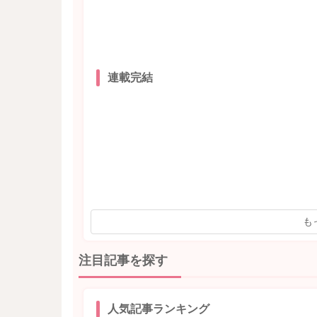
連載完結
も
注目記事を探す
人気記事ランキング