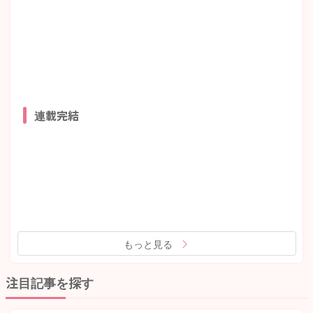
連載完結
もっと見る
注目記事を探す