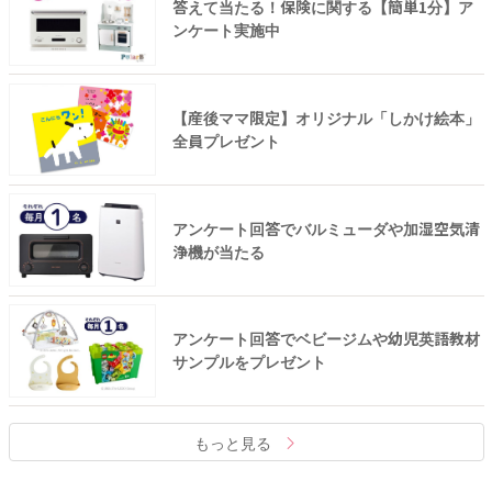
答えて当たる！保険に関する【簡単1分】ア
ンケート実施中
【産後ママ限定】オリジナル「しかけ絵本」
全員プレゼント
アンケート回答でバルミューダや加湿空気清
浄機が当たる
アンケート回答でベビージムや幼児英語教材
サンプルをプレゼント
もっと見る