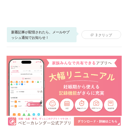
新着記事が配信されたら、メールやプ
3
クリップ
ッシュ通知でお知らせ！