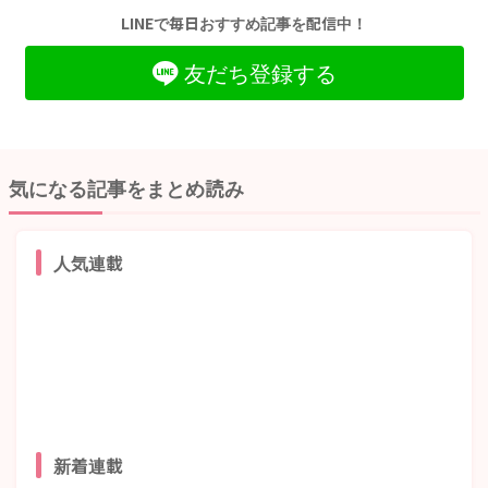
LINEで毎日おすすめ記事を配信中！
友だち登録する
気になる記事をまとめ読み
人気連載
新着連載