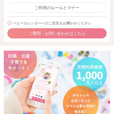
ご利用のルールとマナー
ベビーカレンダーへのご意見をお聞かせください
ご質問・お問い合わせはこちら