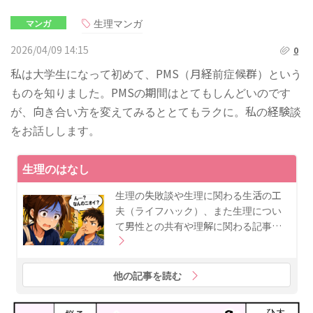
生理マンガ
マンガ
2026/04/09 14:15
0
私は大学生になって初めて、PMS（月経前症候群）という
ものを知りました。PMSの期間はとてもしんどいのです
が、向き合い方を変えてみるととてもラクに。私の経験談
をお話しします。
生理のはなし
生理の失敗談や生理に関わる生活の工
夫（ライフハック）、また生理につい
て男性との共有や理解に関わる記事…
他の記事を読む