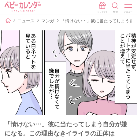
ニュース
マンガ
「情けない…」彼に当たってしまう自
「情けない…」彼に当たってしまう自分が嫌
になる。この理由なきイライラの正体は