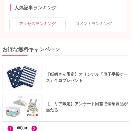
人気記事ランキング
アクセスランキング
コメントランキング
お得な無料キャンペーン
【妊婦さん限定】オリジナル「母子手帳ケー
ス」全員プレゼント
【エリア限定】アンケート回答で豪華賞品が
当たる