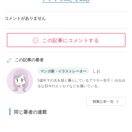
コメントがありません
この記事にコメントする
この記事の著者
しお
マンガ家・イラストレーター
5歳年下の夫＆猫と暮らしているアラサー女子！ ゆるゆ
るな日々のエッセイなどを描いている。
執筆記事一覧
同じ著者の連載