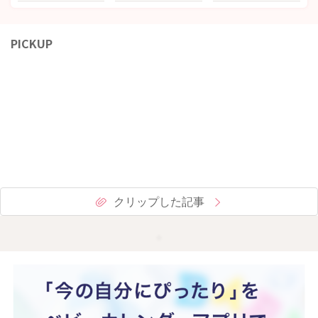
PICKUP
クリップした記事