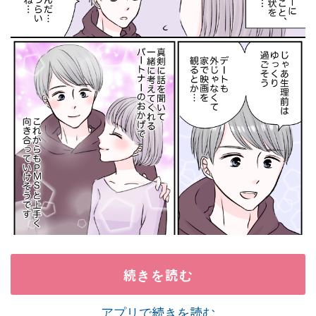
続きを読む
アプリで続きを読む