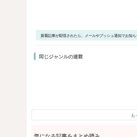
新着記事が配信されたら、メールやプッシュ通知でお知ら
同じジャンルの連載
も
気になる記事をまとめ読み