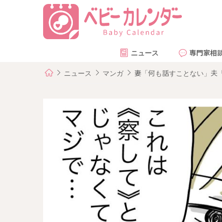
ニュース
専門家相
ニュース
マンガ
妻「何も話すことない」夫「