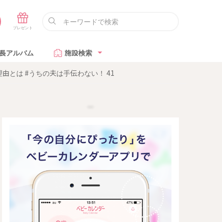
長アルバム
施設検索
とは #うちの夫は手伝わない！ 41