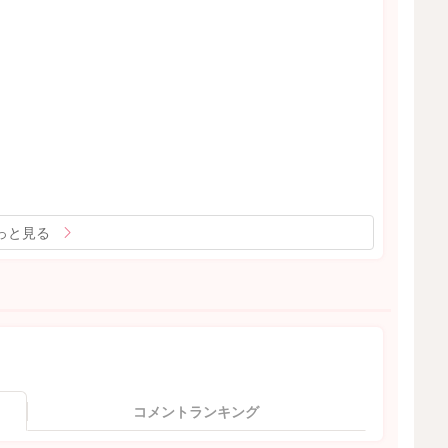
っと見る
コメントランキング