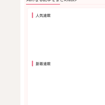
人気連載
新着連載