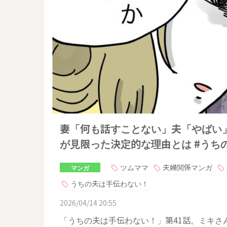
妻「何も話すことない」夫「やばい
が見限った決定的な理由とは #うちの
ツムママ
夫婦関係マンガ
マンガ
うちの夫は手伝わない！
2026/04/14 20:55
「うちの夫は手伝わない！」第41話。ミキさ