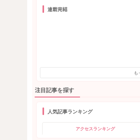
連載完結
も
注目記事を探す
人気記事ランキング
アクセスランキング