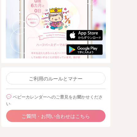
ご利用のルールとマナー
ベビーカレンダーへのご意見をお聞かせくださ
い
ご質問・お問い合わせはこちら