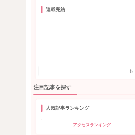
連載完結
も
注目記事を探す
人気記事ランキング
アクセスランキング