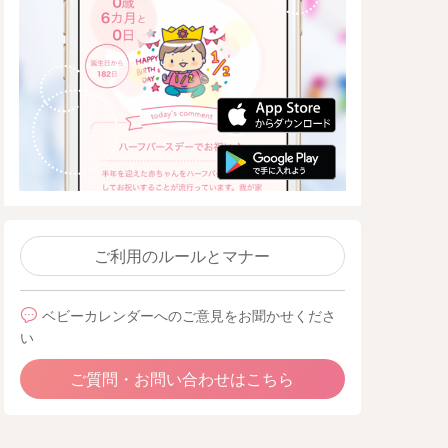
ご利用のルールとマナー
ベビーカレンダーへのご意見をお聞かせくださ
い
ご質問・お問い合わせはこちら