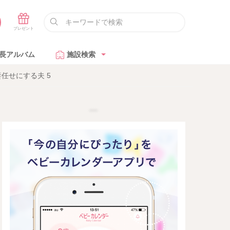
長アルバム
施設検索
任せにする夫 5