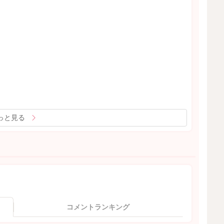
っと見る
コメントランキング