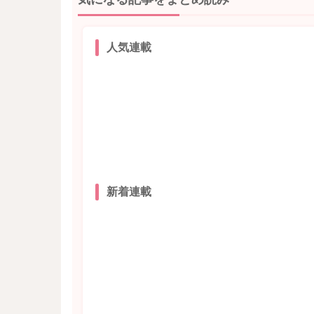
人気連載
新着連載