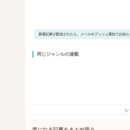
新着記事が配信されたら、メールやプッシュ通知でお知ら
同じジャンルの連載
も
気になる記事をまとめ読み