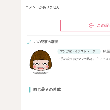
コメントがありません
この記
この記事の著者
紙
マンガ家・イラストレーター
下手の横好き
同じ著者の連載