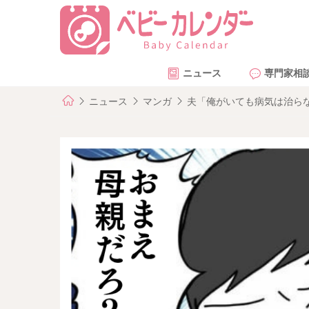
ニュース
専門家相
ニュース
マンガ
夫「俺がいても病気は治らな