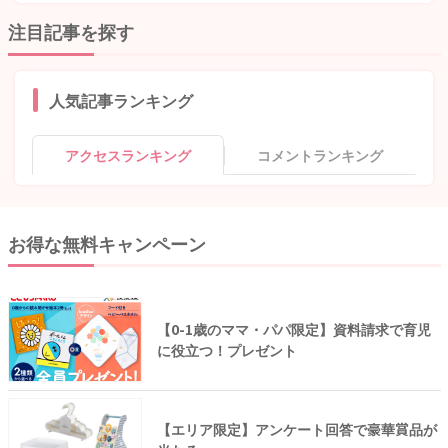
注目記事を探す
人気記事ランキング
アクセスランキング
コメントランキング
お得な無料キャンペーン
【0-1歳のママ・パパ限定】資料請求で育児
に役立つ！プレゼント
【エリア限定】アンケート回答で豪華賞品が