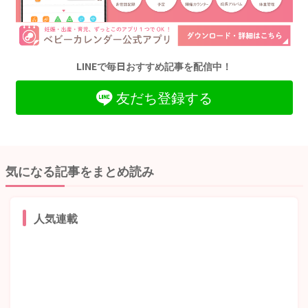
LINEで毎日おすすめ記事を配信中！
友だち登録する
気になる記事をまとめ読み
人気連載