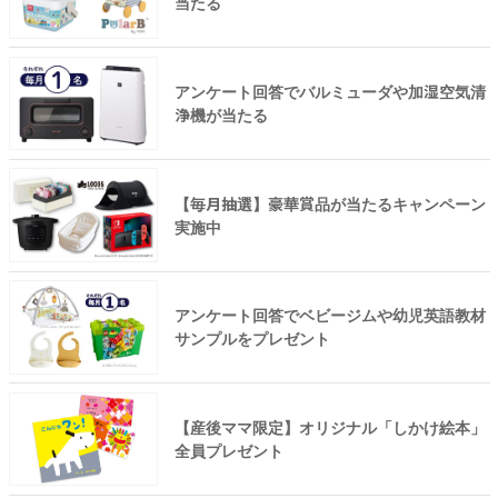
当たる
アンケート回答でバルミューダや加湿空気清
浄機が当たる
【毎月抽選】豪華賞品が当たるキャンペーン
実施中
アンケート回答でベビージムや幼児英語教材
サンプルをプレゼント
【産後ママ限定】オリジナル「しかけ絵本」
全員プレゼント