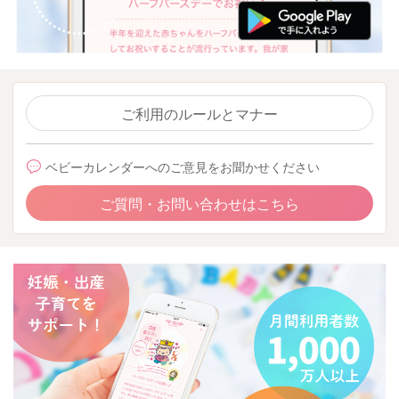
ご利用のルールとマナー
ベビーカレンダーへのご意見をお聞かせください
ご質問・お問い合わせはこちら