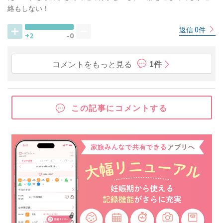
絡もしない！
返信 0件
+2
-0
コメントをもっと見る
1件
この記事にコメントする