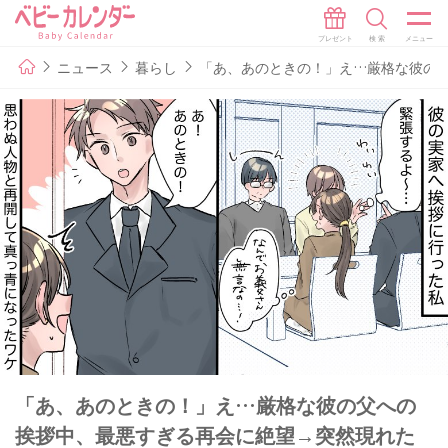
ニュース
暮らし
「あ、あのときの！」え…厳格な彼の
「あ、あのときの！」え…厳格な彼の父への
挨拶中、最悪すぎる再会に絶望→突然現れた