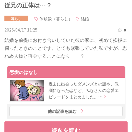
従兄の正体は…？
体験談（暮らし）
結婚
暮らし
2026/04/17 11:25
0
結婚を前提にお付き合いしていた彼の家に、初めて挨拶に
伺ったときのことです。とても緊張していた私ですが、思
わぬ人物と再会することになり……？
恋愛のはなし
過去に出会ったダメンズとの話や、教
訓になった恋など、みなさんの恋愛エ
ピソードをまとめました。…
他の記事を読む
続きを読む