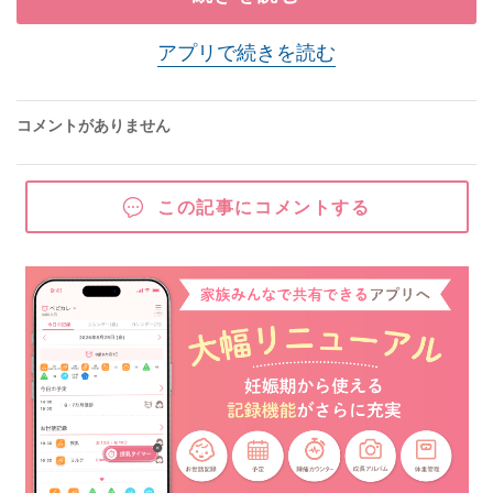
アプリで続きを読む
コメントがありません
この記事にコメントする