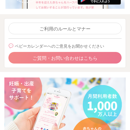
ご利用のルールとマナー
ベビーカレンダーへのご意見をお聞かせください
ご質問・お問い合わせはこちら