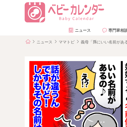
ニュース
専門家相
ニュース
ママトピ
義母「孫にいい名前があ