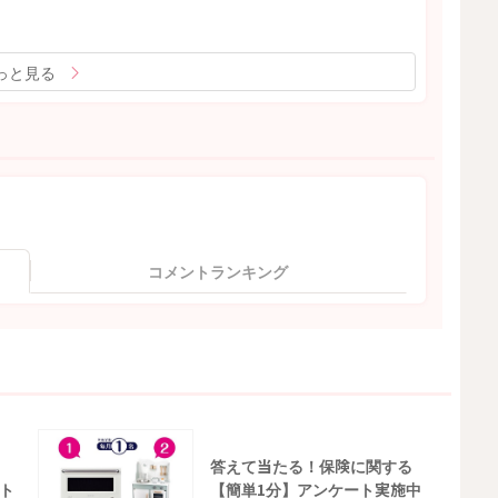
っと見る
コメントランキング
答えて当たる！保険に関する
ト
【簡単1分】アンケート実施中