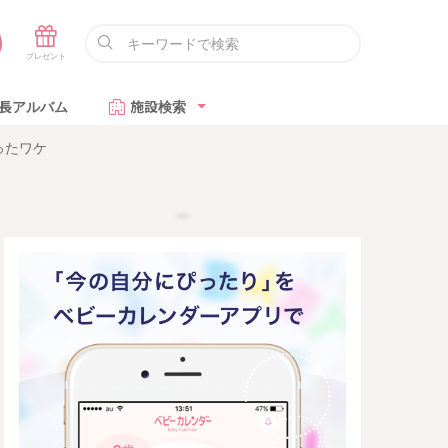
長アルバム
施設検索
ったワケ