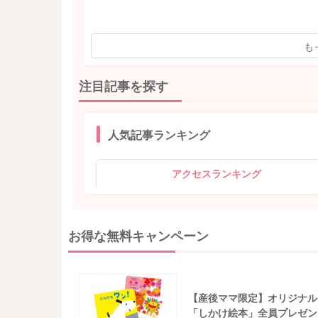
も
注目記事を探す
人気記事ランキング
アクセスランキング
お得な無料キャンペーン
【産後ママ限定】オリジナル
「しかけ絵本」全員プレゼン