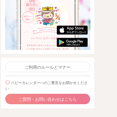
ご利用のルールとマナー
ベビーカレンダーへのご意見をお聞かせくださ
い
ご質問・お問い合わせはこちら