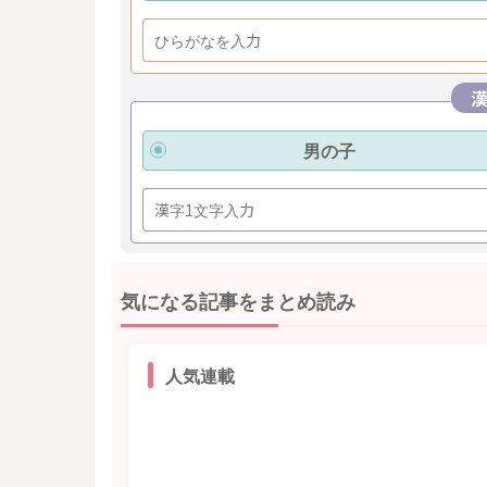
男の子
気になる記事をまとめ読み
人気連載