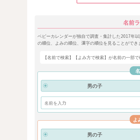
名前ラ
ベビーカレンダーが独自で調査・集計した2017年
の順位、よみの順位、漢字の順位を見ることができ
【名前で検索】【よみ方で検索】が名前の一部で
男の子
よ
男の子