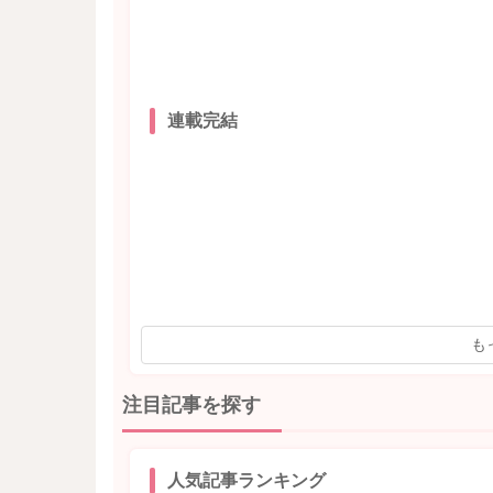
連載完結
も
注目記事を探す
人気記事ランキング