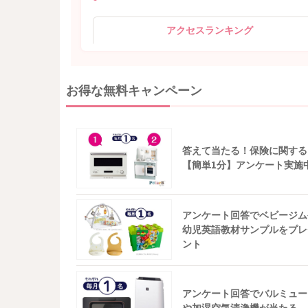
アクセスランキング
お得な無料キャンペーン
答えて当たる！保険に関する
【簡単1分】アンケート実施
アンケート回答でベビージム
幼児英語教材サンプルをプレ
ント
アンケート回答でバルミュー