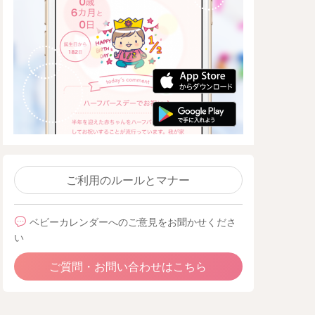
ご利用のルールとマナー
ベビーカレンダーへのご意見をお聞かせくださ
い
ご質問・お問い合わせはこちら