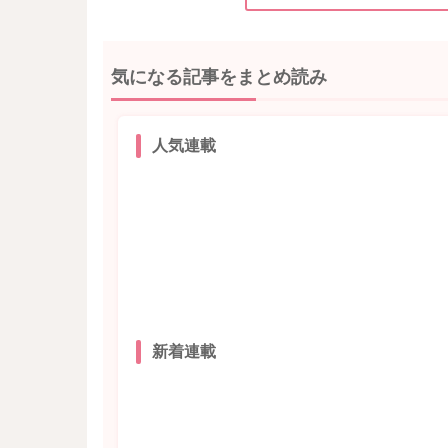
気になる記事をまとめ読み
人気連載
新着連載