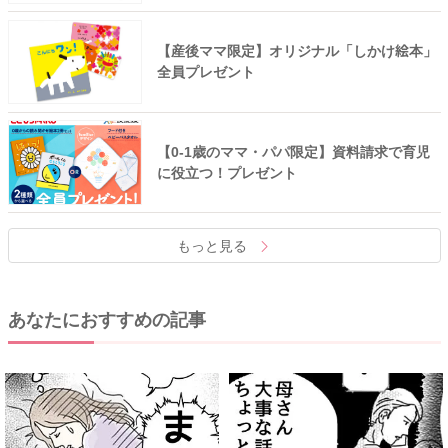
【産後ママ限定】オリジナル「しかけ絵本」
全員プレゼント
【0-1歳のママ・パパ限定】資料請求で育児
に役立つ！プレゼント
もっと見る
あなたにおすすめの記事