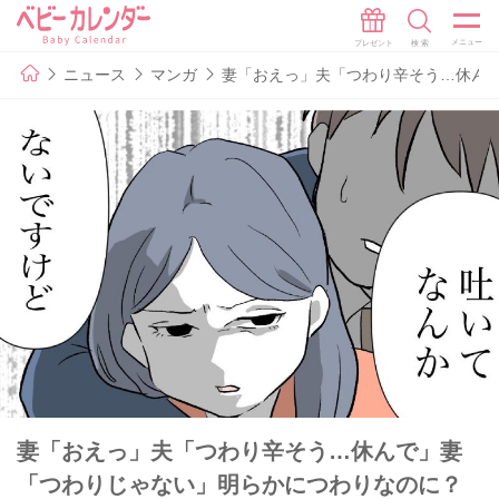
ニュース
マンガ
妻「おえっ」夫「つわり辛そう…休んで
妻「おえっ」夫「つわり辛そう…休んで」妻
「つわりじゃない」明らかにつわりなのに？