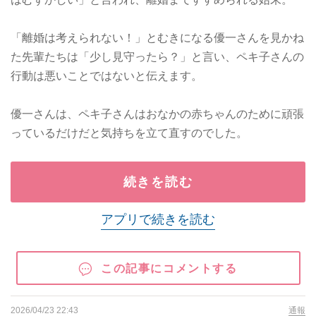
「離婚は考えられない！」とむきになる優一さんを見かね
た先輩たちは「少し見守ったら？」と言い、ペキ子さんの
行動は悪いことではないと伝えます。
優一さんは、ペキ子さんはおなかの赤ちゃんのために頑張
っているだけだと気持ちを立て直すのでした。
続きを読む
アプリで続きを読む
この記事にコメントする
2026/04/23 22:43
通報