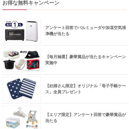
お得な無料キャンペーン
アンケート回答でバルミューダや加湿空気清
浄機が当たる
【毎月抽選】豪華賞品が当たるキャンペーン
実施中
【妊婦さん限定】オリジナル「母子手帳ケー
ス」全員プレゼント
【エリア限定】アンケート回答で豪華賞品が
当たる