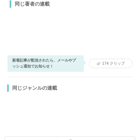
同じ著者の連載
新着記事が配信されたら、メールやプ
174
クリップ
ッシュ通知でお知らせ！
同じジャンルの連載