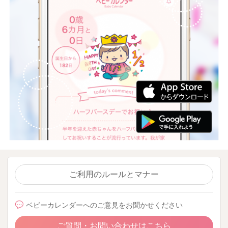
ご利用のルールとマナー
ベビーカレンダーへのご意見をお聞かせください
ご質問・お問い合わせはこちら