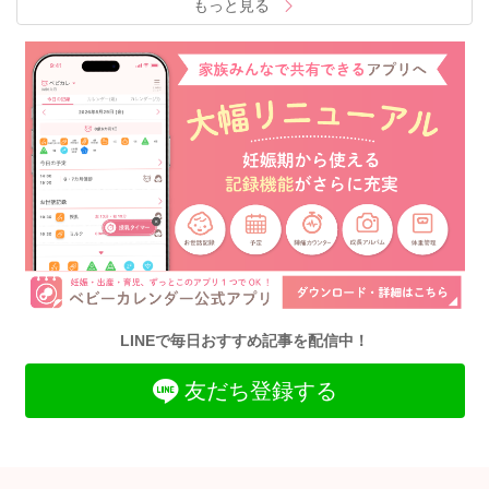
もっと見る
LINEで毎日おすすめ記事を配信中！
友だち登録する