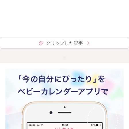
クリップした記事