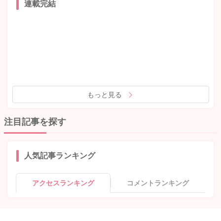
連載完結
もっと見る
注目記事を探す
人気記事ランキング
アクセスランキング
コメントランキング