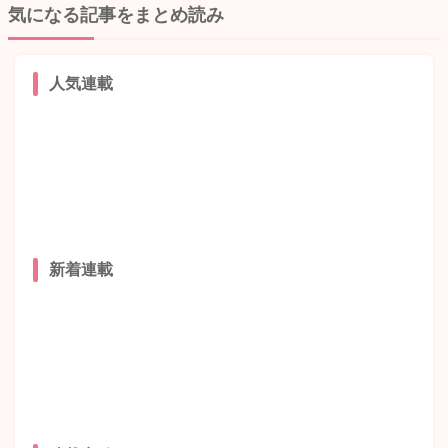
気になる記事をまとめ読み
人気連載
新着連載