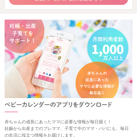
赤ちゃんの成長にあったママに必要な情報が毎日届く！
妊娠から出産までのプレママ、子育て中のママ・パパにも、毎日
の生活に役立つ情報をお届けします。