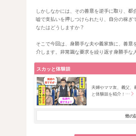
しかしなかには、その善意を逆手に取り、都
嘘で支払いを押しつけられたり、自分の稼ぎ
なたはどうしますか？
そこで今回は、身勝手な夫や義家族に、善意
介します。非常識な要求を繰り返す身勝手な
スカッと体験談
夫婦やママ友、義父、
と体験談を紹介！…
他の