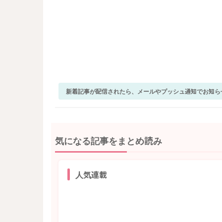
新着記事が配信されたら、メールやプッシュ通知でお知ら
気になる記事をまとめ読み
人気連載