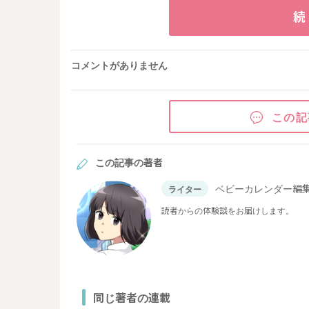
続
コメントがありません
この記
この記事の著者
ベビーカレンダー編
ライター
読者からの体験談をお届けします。
同じ著者の連載