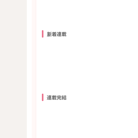
新着連載
連載完結