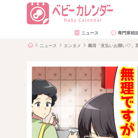
ニュース
専門家相
ニュース
エンタメ
義母「支払いお願い♡」