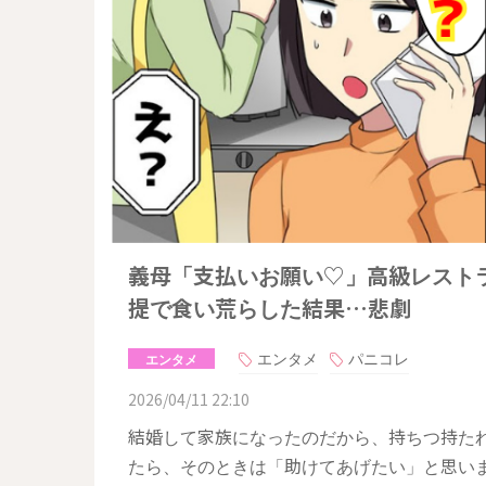
義母「支払いお願い♡」高級レスト
提で食い荒らした結果…悲劇
エンタメ
パニコレ
エンタメ
2026/04/11 22:10
結婚して家族になったのだから、持ちつ持た
たら、そのときは「助けてあげたい」と思い