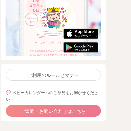
ご利用のルールとマナー
ベビーカレンダーへのご意見をお聞かせくださ
い
ご質問・お問い合わせはこちら