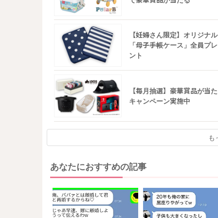
【妊婦さん限定】オリジナル
「母子手帳ケース」全員プレ
ント
【毎月抽選】豪華賞品が当た
キャンペーン実施中
も
あなたにおすすめの記事