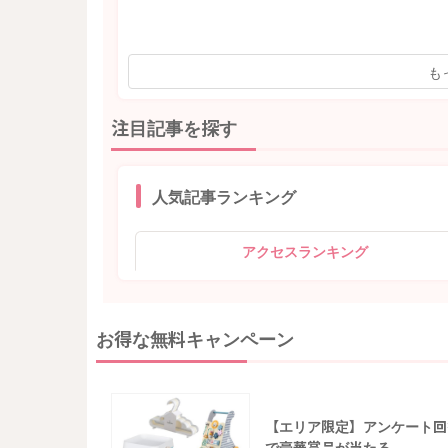
も
注目記事を探す
人気記事ランキング
アクセスランキング
お得な無料キャンペーン
【エリア限定】アンケート回
で豪華賞品が当たる