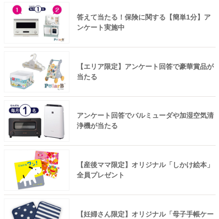
答えて当たる！保険に関する【簡単1分】ア
ンケート実施中
【エリア限定】アンケート回答で豪華賞品が
当たる
アンケート回答でバルミューダや加湿空気清
浄機が当たる
【産後ママ限定】オリジナル「しかけ絵本」
全員プレゼント
【妊婦さん限定】オリジナル「母子手帳ケー