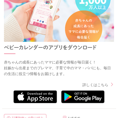
赤ちゃんの成長にあったママに必要な情報が毎日届く！
妊娠から出産までのプレママ、子育て中のママ・パパにも、毎日
の生活に役立つ情報をお届けします。
詳しくはこちら