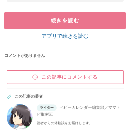
続きを読む
アプリで続きを読む
コメントがありません
この記事にコメントする
この記事の著者
ベビーカレンダー編集部／ママト
ライター
ピ取材班
読者からの体験談をお届けします。