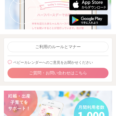
ご利用のルールとマナー
ベビーカレンダーへのご意見をお聞かせください
ご質問・お問い合わせはこちら