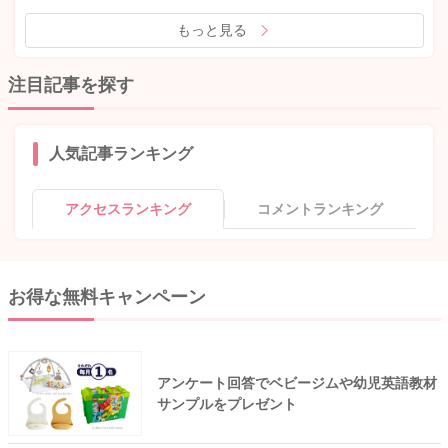
もっと見る
注目記事を探す
人気記事ランキング
アクセスランキング
コメントランキング
お得な無料キャンペーン
アンケート回答でベビージムや幼児英語教材
サンプルをプレゼント