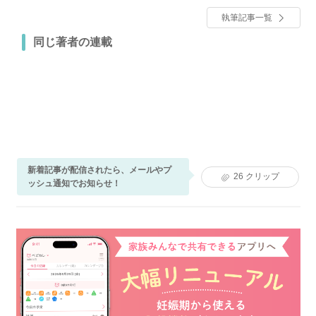
執筆記事一覧
同じ著者の連載
新着記事が配信されたら、メールやプ
26
クリップ
ッシュ通知でお知らせ！