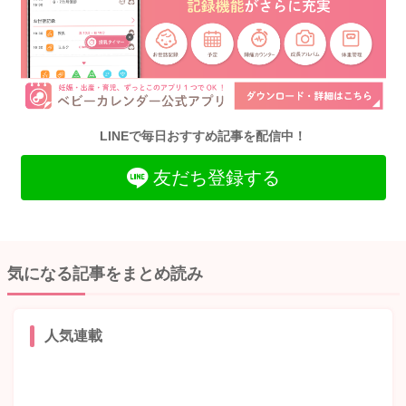
LINEで毎日おすすめ記事を配信中！
友だち登録する
気になる記事をまとめ読み
人気連載