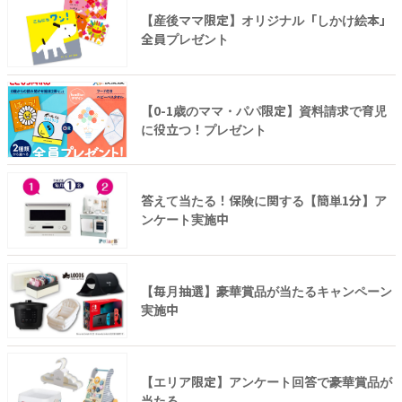
【産後ママ限定】オリジナル「しかけ絵本」
全員プレゼント
【0-1歳のママ・パパ限定】資料請求で育児
に役立つ！プレゼント
答えて当たる！保険に関する【簡単1分】ア
ンケート実施中
【毎月抽選】豪華賞品が当たるキャンペーン
実施中
【エリア限定】アンケート回答で豪華賞品が
当たる