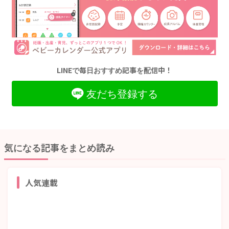
LINEで毎日おすすめ記事を配信中！
友だち登録する
気になる記事をまとめ読み
人気連載