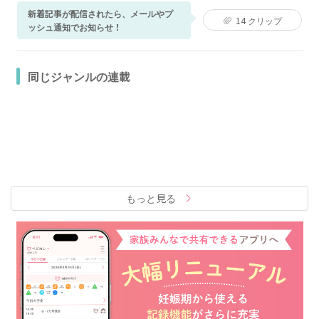
新着記事が配信されたら、メールやプ
14
クリップ
ッシュ通知でお知らせ！
同じジャンルの連載
もっと見る