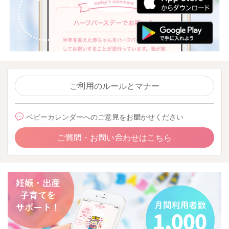
ご利用のルールとマナー
ベビーカレンダーへのご意見をお聞かせください
ご質問・お問い合わせはこちら