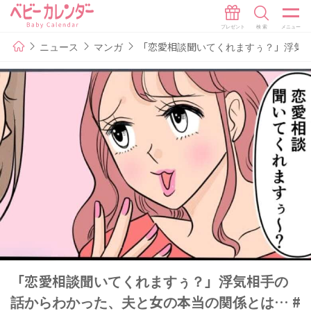
ニュース
マンガ
「恋愛相談聞いてくれますぅ？」浮気相
「恋愛相談聞いてくれますぅ？」浮気相手の
話からわかった、夫と女の本当の関係とは… #