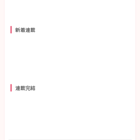
新着連載
連載完結