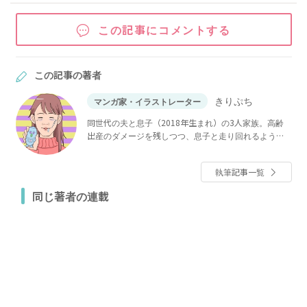
この記事にコメントする
この記事の著者
きりぷち
マンガ家・イラストレーター
同世代の夫と息子（2018年生まれ）の3人家族。高齢
出産のダメージを残しつつ、息子と走り回れるよう体
力作りに邁進中。たとえ老眼になっても、息子の成長
は見逃さない！！インスタで育児漫画を描いている。
執筆記事一覧
同じ著者の連載