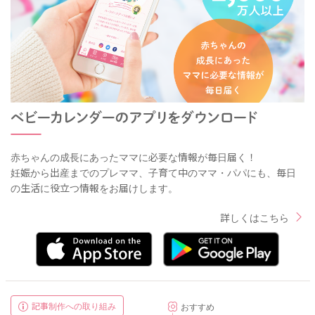
赤ちゃんの成長にあったママに必要な情報が毎日届く！
妊娠から出産までのプレママ、子育て中のママ・パパにも、毎日
の生活に役立つ情報をお届けします。
詳しくはこちら
記事制作への取り組み
おすすめ