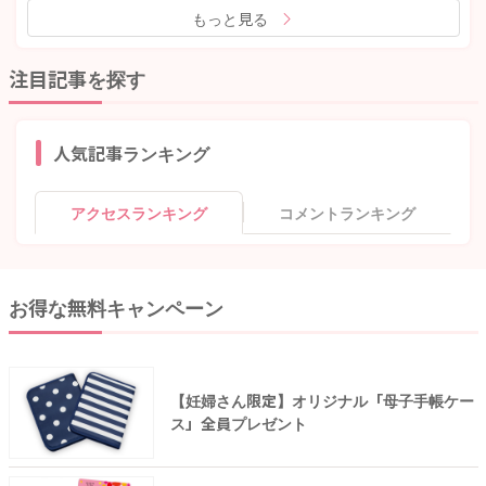
もっと見る
注目記事を探す
人気記事ランキング
アクセスランキング
コメントランキング
お得な無料キャンペーン
【妊婦さん限定】オリジナル「母子手帳ケー
ス」全員プレゼント