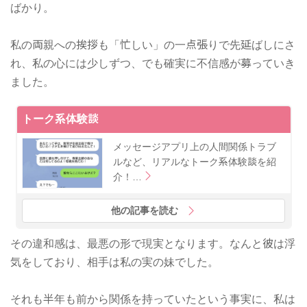
ばかり。
私の両親への挨拶も「忙しい」の一点張りで先延ばしにさ
れ、私の心には少しずつ、でも確実に不信感が募っていき
ました。
トーク系体験談
メッセージアプリ上の人間関係トラブ
ルなど、リアルなトーク系体験談を紹
介！…
他の記事を読む
その違和感は、最悪の形で現実となります。なんと彼は浮
気をしており、相手は私の実の妹でした。
それも半年も前から関係を持っていたという事実に、私は