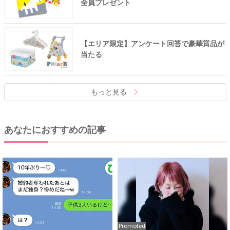
全員プレゼント
【エリア限定】アンケート回答で豪華賞品が
当たる
もっと見る
あなたにおすすめの記事
Promoted