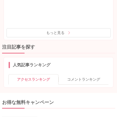
もっと見る
注目記事を探す
人気記事ランキング
アクセスランキング
コメントランキング
お得な無料キャンペーン