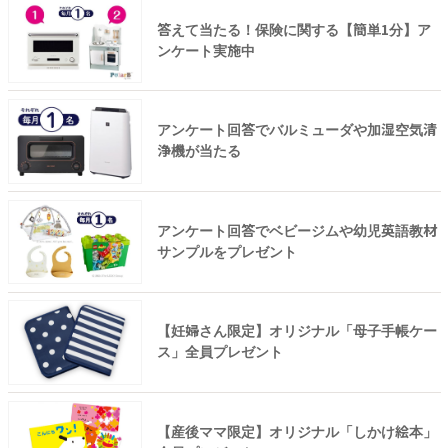
答えて当たる！保険に関する【簡単1分】ア
ンケート実施中
アンケート回答でバルミューダや加湿空気清
浄機が当たる
アンケート回答でベビージムや幼児英語教材
サンプルをプレゼント
【妊婦さん限定】オリジナル「母子手帳ケー
ス」全員プレゼント
【産後ママ限定】オリジナル「しかけ絵本」