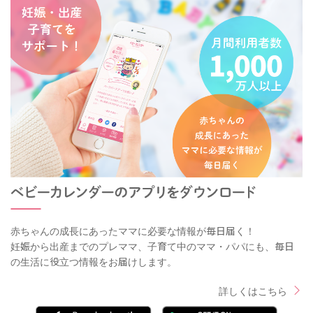
赤ちゃんの成長にあったママに必要な情報が毎日届く！
妊娠から出産までのプレママ、子育て中のママ・パパにも、毎日
の生活に役立つ情報をお届けします。
詳しくはこちら