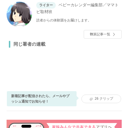
ベビーカレンダー編集部／ママト
ライター
ピ取材班
読者からの体験談をお届けします。
執筆記事一覧
同じ著者の連載
新着記事が配信されたら、メールやプ
26
クリップ
ッシュ通知でお知らせ！