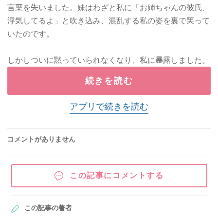
言葉を失いました。妹はわざと私に「お姉ちゃんの彼氏、
浮気してるよ」と吹き込み、混乱する私の姿を裏で笑って
いたのです。
しかしついに黙っていられなくなり、私に暴露しました。
続きを読む
アプリで続きを読む
コメントがありません
この記事にコメントする
この記事の著者