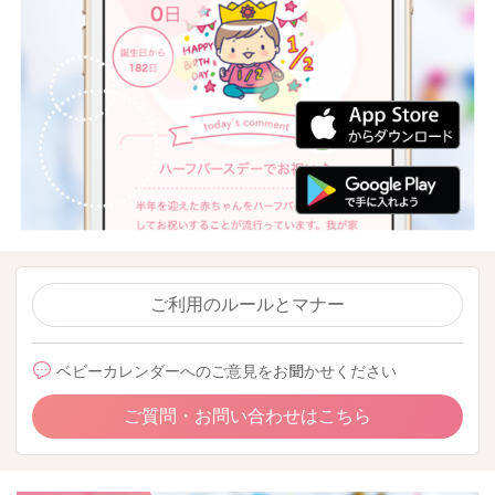
ご利用のルールとマナー
ベビーカレンダーへのご意見をお聞かせください
ご質問・お問い合わせはこちら