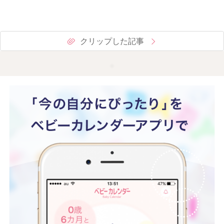
クリップした記事