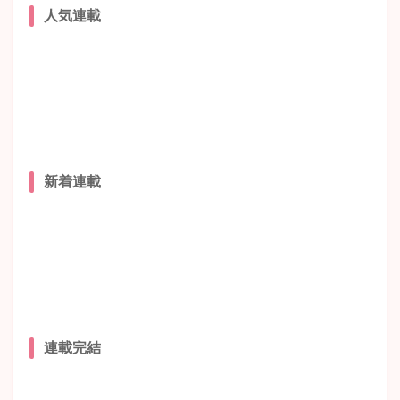
人気連載
新着連載
連載完結