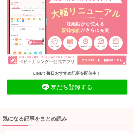
LINEで毎日おすすめ記事を配信中！
友だち登録する
気になる記事をまとめ読み