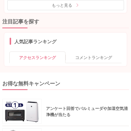
もっと見る
注目記事を探す
人気記事ランキング
アクセスランキング
コメントランキング
お得な無料キャンペーン
アンケート回答でバルミューダや加湿空気清
浄機が当たる