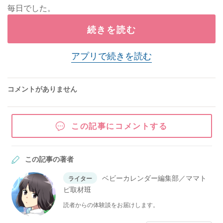
毎日でした。
続きを読む
アプリで続きを読む
コメントがありません
この記事にコメントする
この記事の著者
ベビーカレンダー編集部／ママト
ライター
ピ取材班
読者からの体験談をお届けします。