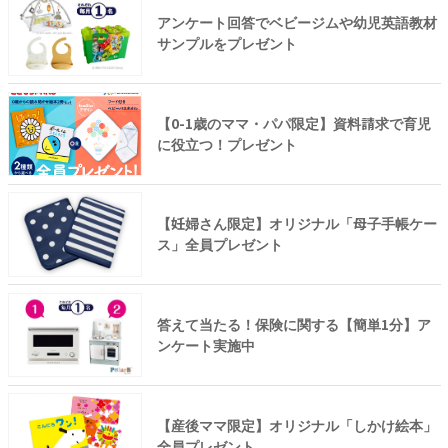
アンケート回答でベビージムや幼児英語教材
サンプルをプレゼント
【0-1歳のママ・パパ限定】資料請求で育児
に役立つ！プレゼント
【妊婦さん限定】オリジナル「母子手帳ケー
ス」全員プレゼント
答えて当たる！保険に関する【簡単1分】ア
ンケート実施中
【産後ママ限定】オリジナル「しかけ絵本」
全員プレゼント