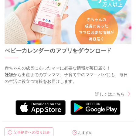
赤ちゃんの成長にあったママに必要な情報が毎日届く！
妊娠から出産までのプレママ、子育て中のママ・パパにも、毎日
の生活に役立つ情報をお届けします。
詳しくはこちら
記事制作への取り組み
おすすめ