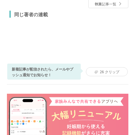
執筆記事一覧
同じ著者の連載
新着記事が配信されたら、メールやプ
26
クリップ
ッシュ通知でお知らせ！