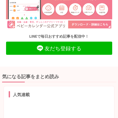
LINEで毎日おすすめ記事を配信中！
友だち登録する
気になる記事をまとめ読み
人気連載