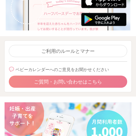
ご利用のルールとマナー
ベビーカレンダーへのご意見をお聞かせください
ご質問・お問い合わせはこちら