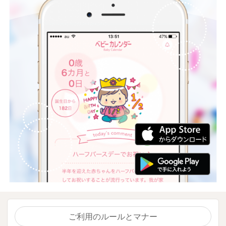
ご利用のルールとマナー