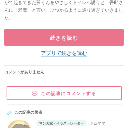
がて起きてきた翼くんをやさしくトイレへ誘うと、吾郎さ
んに「邪魔」と言い、ぶつかるように通り過ぎていきまし
た。
続きを読む
アプリで続きを読む
コメントがありません
この記事にコメントする
この記事の著者
ツムママ
マンガ家・イラストレーター