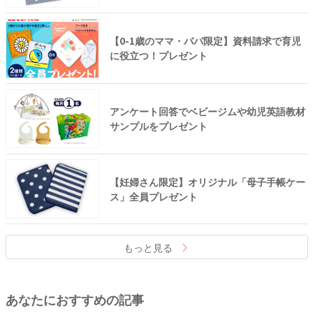
【0-1歳のママ・パパ限定】資料請求で育児
に役立つ！プレゼント
アンケート回答でベビージムや幼児英語教材
サンプルをプレゼント
【妊婦さん限定】オリジナル「母子手帳ケー
ス」全員プレゼント
もっと見る
あなたにおすすめの記事