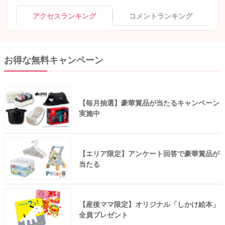
アクセスランキング
コメントランキング
お得な無料キャンペーン
【毎月抽選】豪華賞品が当たるキャンペーン
実施中
【エリア限定】アンケート回答で豪華賞品が
当たる
【産後ママ限定】オリジナル「しかけ絵本」
全員プレゼント