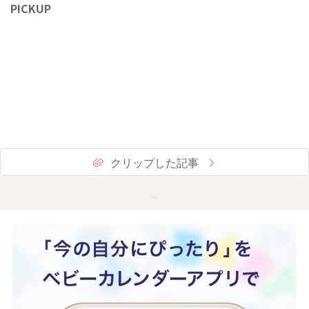
PICKUP
クリップした記事