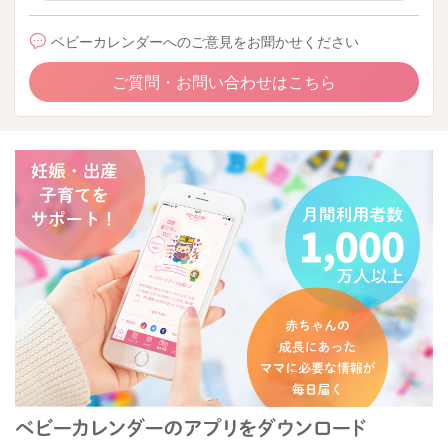
ベビーカレンダーへのご意見をお聞かせください
ご質問・お問い合わせはこちら