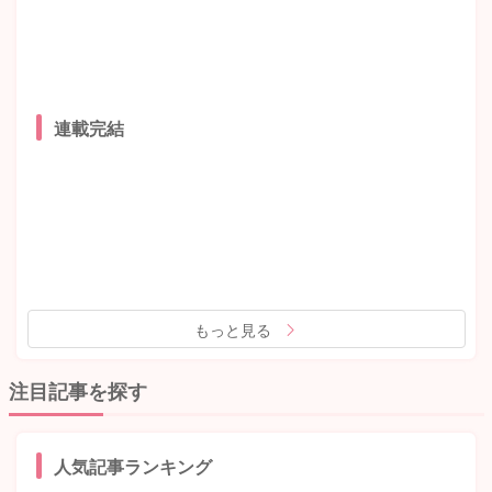
連載完結
もっと見る
注目記事を探す
人気記事ランキング