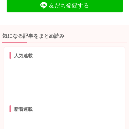
友だち登録する
気になる記事をまとめ読み
人気連載
新着連載