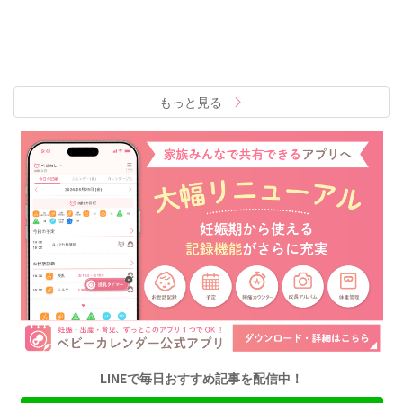
もっと見る
LINEで毎日おすすめ記事を配信中！