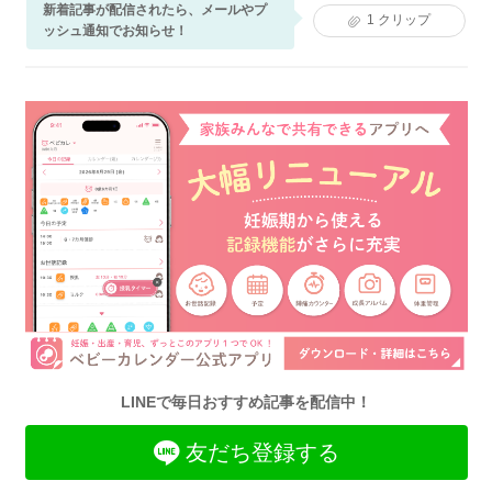
新着記事が配信されたら、メールやプ
1
クリップ
ッシュ通知でお知らせ！
LINEで毎日おすすめ記事を配信中！
友だち登録する