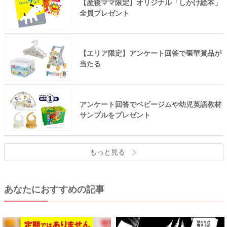
【産後ママ限定】オリジナル「しかけ絵本」
全員プレゼント
【エリア限定】アンケート回答で豪華賞品が
当たる
アンケート回答でベビージムや幼児英語教材
サンプルをプレゼント
もっと見る
あなたにおすすめの記事