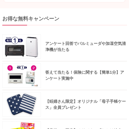
お得な無料キャンペーン
アンケート回答でバルミューダや加湿空気清
浄機が当たる
答えて当たる！保険に関する【簡単1分】ア
ンケート実施中
【妊婦さん限定】オリジナル「母子手帳ケー
ス」全員プレゼント