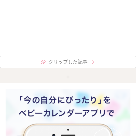
クリップした記事