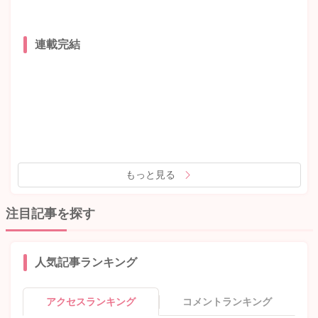
連載完結
もっと見る
注目記事を探す
人気記事ランキング
アクセスランキング
コメントランキング