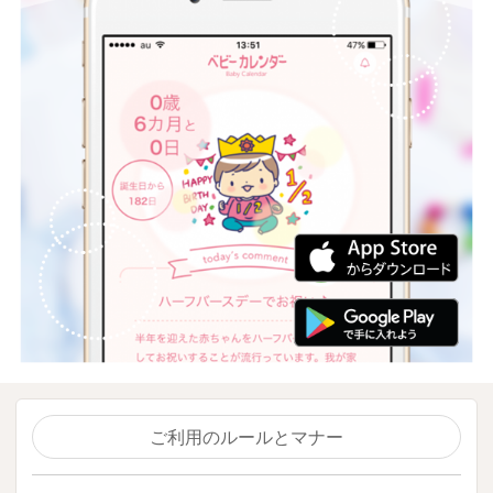
ご利用のルールとマナー