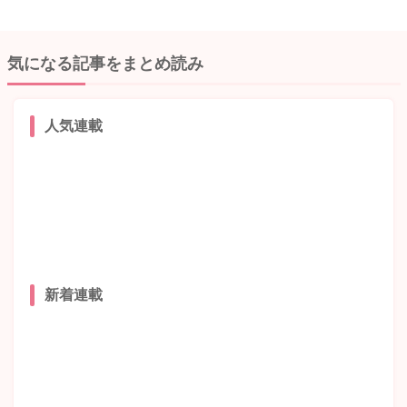
気になる記事をまとめ読み
人気連載
新着連載