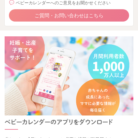
ベビーカレンダーへのご意見をお聞かせください
ご質問・お問い合わせはこちら