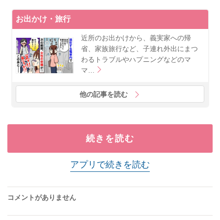
お出かけ・旅行
近所のお出かけから、義実家への帰
省、家族旅行など、子連れ外出にまつ
わるトラブルやハプニングなどのマ
マ…
他の記事を読む
続きを読む
アプリで続きを読む
コメントがありません