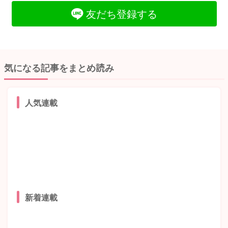
友だち登録する
気になる記事をまとめ読み
人気連載
新着連載