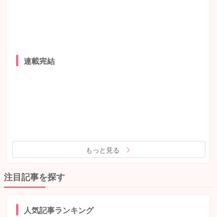
連載完結
もっと見る
注目記事を探す
人気記事ランキング