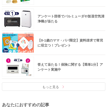
アンケート回答でバルミューダや加湿空気清
浄機が当たる
【0-1歳のママ・パパ限定】資料請求で育児
に役立つ！プレゼント
答えて当たる！保険に関する【簡単1分】ア
ンケート実施中
もっと見る
あなたにおすすめの記事