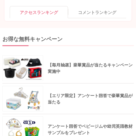
アクセスランキング
コメントランキング
お得な無料キャンペーン
【毎月抽選】豪華賞品が当たるキャンペーン
実施中
【エリア限定】アンケート回答で豪華賞品が
当たる
アンケート回答でベビージムや幼児英語教材
サンプルをプレゼント