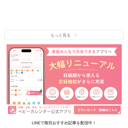
もっと見る
LINEで毎日おすすめ記事を配信中！