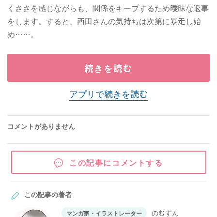
くささを感じながらも、関係をキープするため曖昧な返事
をします。すると、西田さんの気持ちは次第に暴走し始
め……。
続きを読む
アプリで続きを読む
コメントがありません
この記事にコメントする
この記事の著者
のむすん
マンガ家・イラストレーター