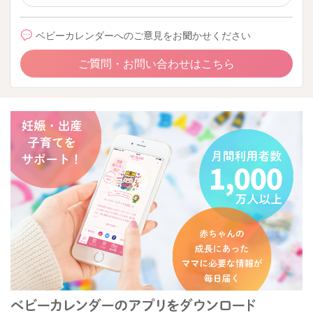
ベビーカレンダーへのご意見をお聞かせください
ご質問・お問い合わせはこちら