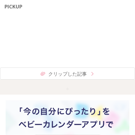
PICKUP
クリップした記事