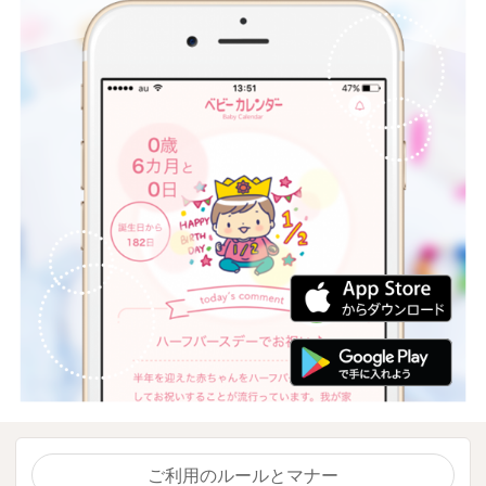
ご利用のルールとマナー