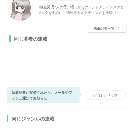
3歳差男児2人の母。根っからのインドア。インスタと
ブログを中心に、悩める大人女子マンガを投稿中！
執筆記事一覧
同じ著者の連載
新着記事が配信されたら、メールやプ
21
クリップ
ッシュ通知でお知らせ！
同じジャンルの連載