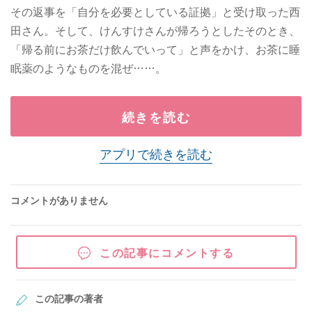
その返事を「自分を必要としている証拠」と受け取った西
田さん。そして、けんすけさんが帰ろうとしたそのとき、
「帰る前にお茶だけ飲んでいって」と声をかけ、お茶に睡
眠薬のようなものを混ぜ……。
続きを読む
アプリで続きを読む
コメントがありません
この記事にコメントする
この記事の著者