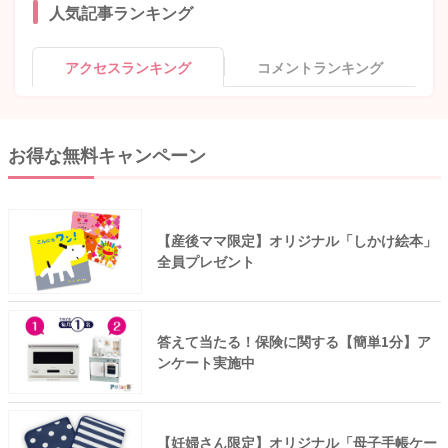
人気記事ランキング
アクセスランキング
コメントランキング
お得な無料キャンペーン
【産後ママ限定】オリジナル「しかけ絵本」
全員プレゼント
答えて当たる！保険に関する【簡単1分】ア
ンケート実施中
【妊婦さん限定】オリジナル「母子手帳ケー