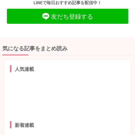
LINEで毎日おすすめ記事を配信中！
友だち登録する
気になる記事をまとめ読み
人気連載
新着連載