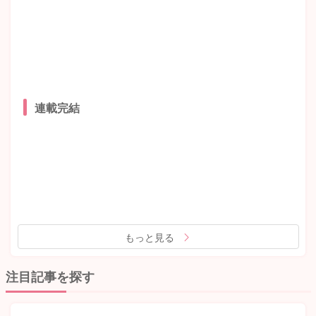
連載完結
もっと見る
注目記事を探す