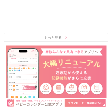
もっと見る