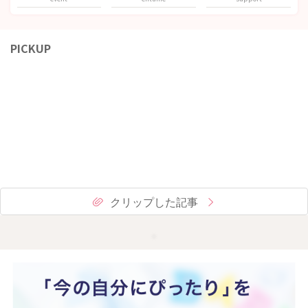
PICKUP
クリップした記事