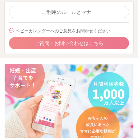
ご利用のルールとマナー
ベビーカレンダーへのご意見をお聞かせください
ご質問・お問い合わせはこちら