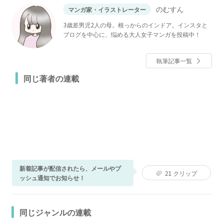
のむすん
マンガ家・イラストレーター
3歳差男児2人の母。根っからのインドア。インスタと
ブログを中心に、悩める大人女子マンガを投稿中！
執筆記事一覧
同じ著者の連載
新着記事が配信されたら、メールやプ
21
クリップ
ッシュ通知でお知らせ！
同じジャンルの連載