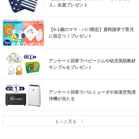
ス」全員プレゼント
【0-1歳のママ・パパ限定】資料請求で育児
に役立つ！プレゼント
アンケート回答でベビージムや幼児英語教材
サンプルをプレゼント
アンケート回答でバルミューダや加湿空気清
浄機が当たる
もっと見る