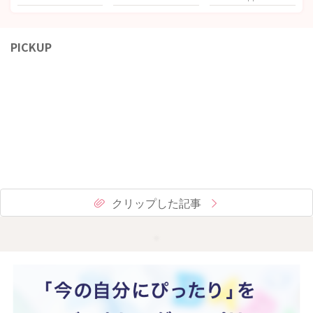
PICKUP
クリップした記事