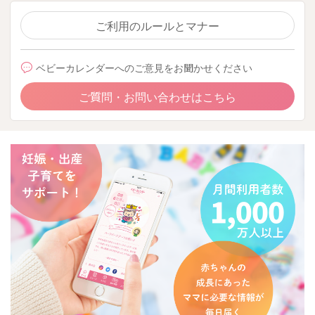
ご利用のルールとマナー
ベビーカレンダーへのご意見をお聞かせください
ご質問・お問い合わせはこちら