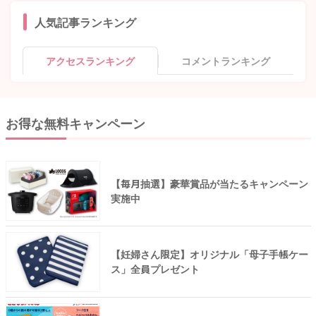
人気記事ランキング
アクセスランキング
コメントランキング
お得な無料キャンペーン
【毎月抽選】豪華賞品が当たるキャンペーン
実施中
【妊婦さん限定】オリジナル「母子手帳ケー
ス」全員プレゼント