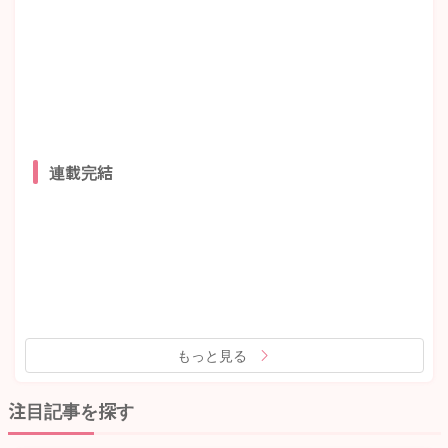
連載完結
もっと見る
注目記事を探す