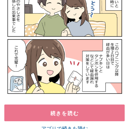
続きを読む
アプリで続きを読む