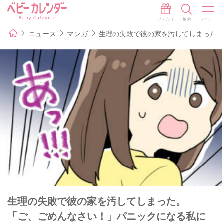
ニュース
マンガ
生理の失敗で彼の家を汚してしまった
生理の失敗で彼の家を汚してしまった。
「ご、ごめんなさい！」パニックになる私に