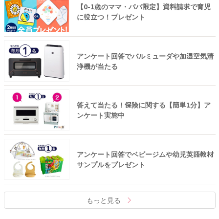
【0-1歳のママ・パパ限定】資料請求で育児
に役立つ！プレゼント
アンケート回答でバルミューダや加湿空気清
浄機が当たる
答えて当たる！保険に関する【簡単1分】ア
ンケート実施中
アンケート回答でベビージムや幼児英語教材
サンプルをプレゼント
もっと見る