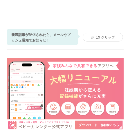
新着記事が配信されたら、メールやプ
19
クリップ
ッシュ通知でお知らせ！