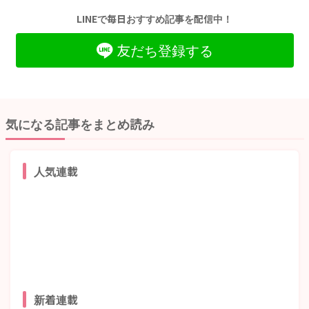
LINEで毎日おすすめ記事を配信中！
友だち登録する
気になる記事をまとめ読み
人気連載
新着連載