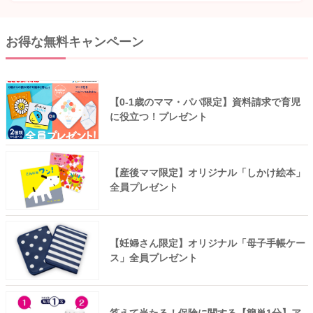
お得な無料キャンペーン
【0-1歳のママ・パパ限定】資料請求で育児
に役立つ！プレゼント
【産後ママ限定】オリジナル「しかけ絵本」
全員プレゼント
【妊婦さん限定】オリジナル「母子手帳ケー
ス」全員プレゼント