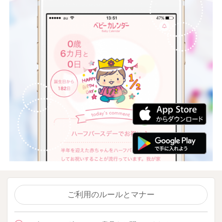
ご利用のルールとマナー