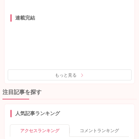
連載完結
もっと見る
注目記事を探す
人気記事ランキング
アクセスランキング
コメントランキング