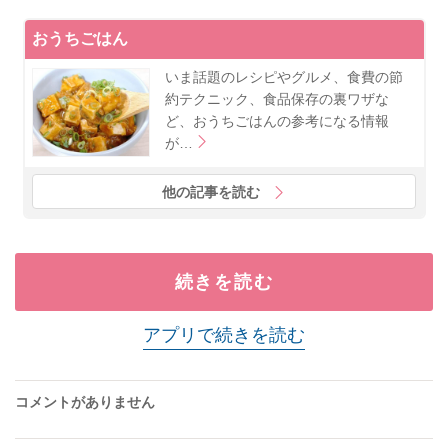
おうちごはん
いま話題のレシピやグルメ、食費の節
約テクニック、食品保存の裏ワザな
ど、おうちごはんの参考になる情報
が…
他の記事を読む
続きを読む
アプリで続きを読む
コメントがありません