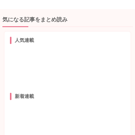
気になる記事をまとめ読み
人気連載
新着連載