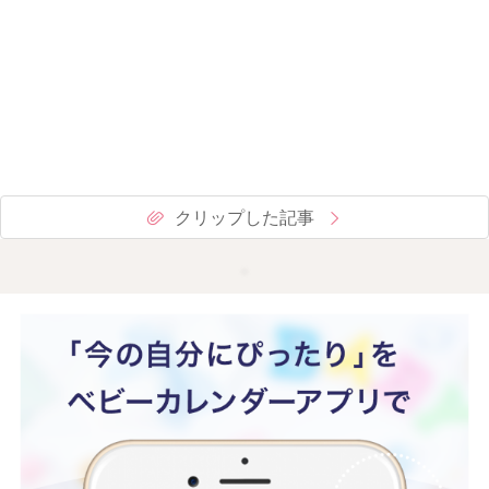
クリップした記事