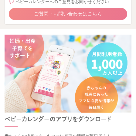
ベビーカレンダーへのご意見をお聞かせください
ご質問・お問い合わせはこちら
赤ちゃんの成長にあったママに必要な情報が毎日届く！