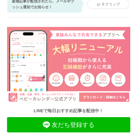
新着記事が配信されたら、メールやプ
0
クリップ
ッシュ通知でお知らせ！
LINEで毎日おすすめ記事を配信中！
友だち登録する