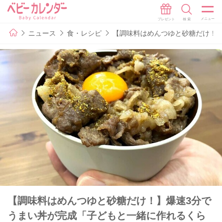
ニュース
食・レシピ
【調味料はめんつゆと砂糖だけ！】
【調味料はめんつゆと砂糖だけ！】爆速3分で
うまい丼が完成「子どもと一緒に作れるくら