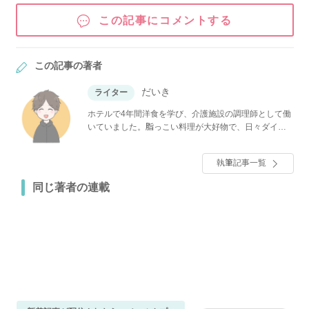
この記事にコメントする
この記事の著者
だいき
ライター
ホテルで4年間洋食を学び、介護施設の調理師として働
いていました。脂っこい料理が大好物で、日々ダイエ
ット中。自分も楽しみつつ、面白いレシピやアイディ
ア、調理のコツなどを紹介していきます。
執筆記事一覧
同じ著者の連載