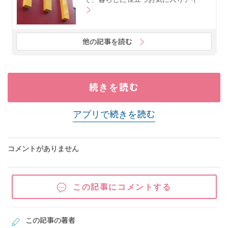
他の記事を読む
続きを読む
アプリで続きを読む
コメントがありません
この記事にコメントする
この記事の著者