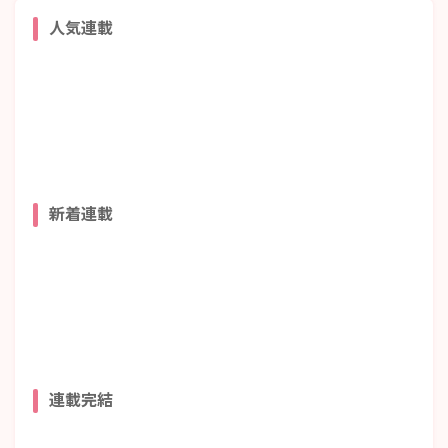
人気連載
新着連載
連載完結