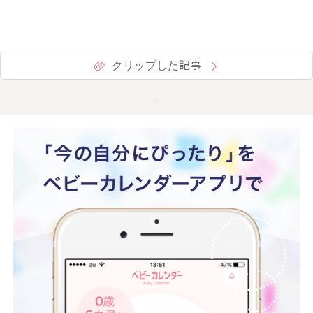
クリップした記事