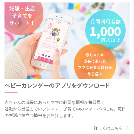
赤ちゃんの成長にあったママに必要な情報が毎日届く！
妊娠から出産までのプレママ、子育て中のママ・パパにも、毎日
の生活に役立つ情報をお届けします。
詳しくはこちら