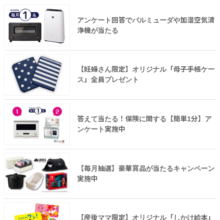
アンケート回答でバルミューダや加湿空気清
浄機が当たる
【妊婦さん限定】オリジナル「母子手帳ケー
ス」全員プレゼント
答えて当たる！保険に関する【簡単1分】ア
ンケート実施中
【毎月抽選】豪華賞品が当たるキャンペーン
実施中
【産後ママ限定】オリジナル「しかけ絵本」