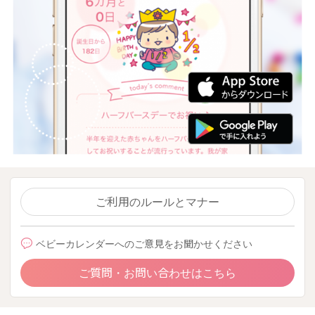
ご利用のルールとマナー
ベビーカレンダーへのご意見をお聞かせください
ご質問・お問い合わせはこちら