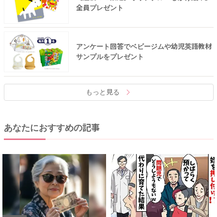
全員プレゼント
アンケート回答でベビージムや幼児英語教材
サンプルをプレゼント
もっと見る
あなたにおすすめの記事