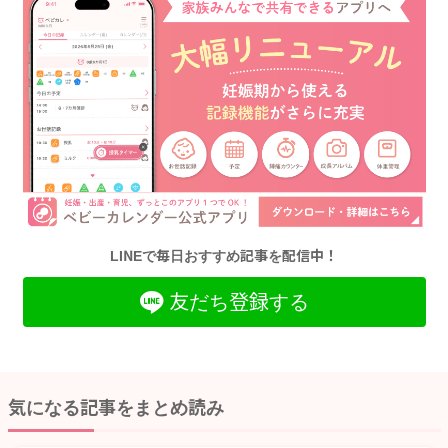
LINEで毎日おすすめ記事を配信中！
友だち登録する
気になる記事をまとめ読み