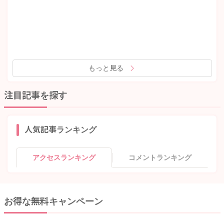
もっと見る
注目記事を探す
人気記事ランキング
アクセスランキング
コメントランキング
お得な無料キャンペーン