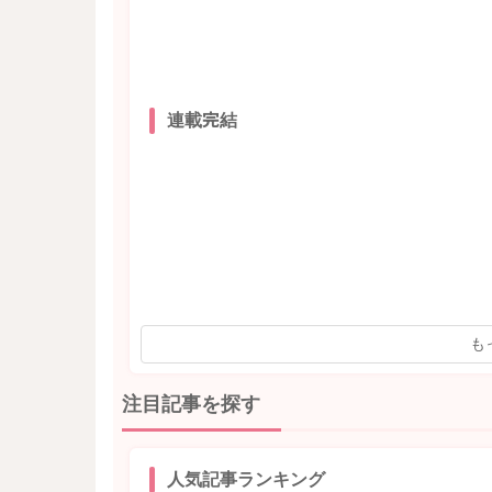
連載完結
も
注目記事を探す
人気記事ランキング