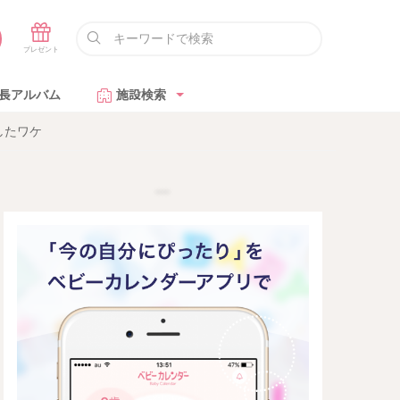
長アルバム
施設検索
したワケ