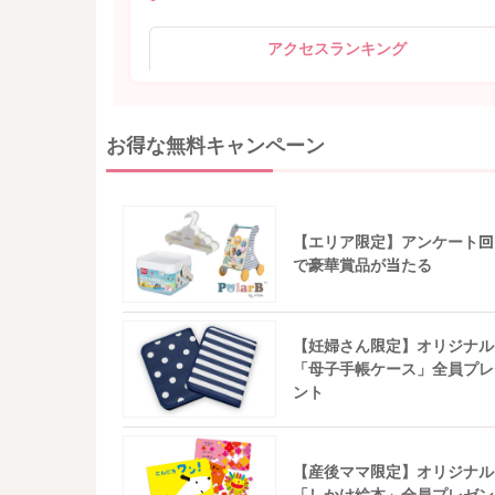
アクセスランキング
お得な無料キャンペーン
【エリア限定】アンケート回
で豪華賞品が当たる
【妊婦さん限定】オリジナル
「母子手帳ケース」全員プレ
ント
【産後ママ限定】オリジナル