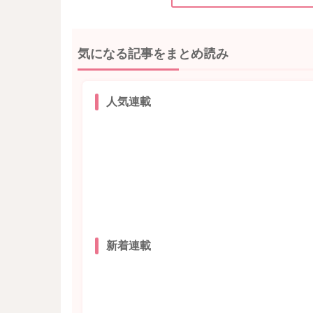
気になる記事をまとめ読み
人気連載
新着連載