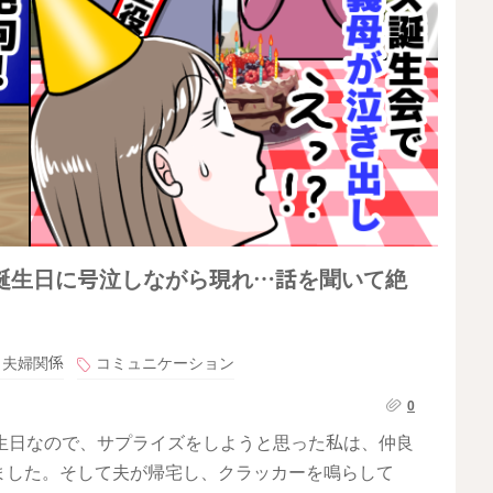
誕生日に号泣しながら現れ…話を聞いて絶
夫婦関係
コミュニケーション
0
生日なので、サプライズをしようと思った私は、仲良
ました。そして夫が帰宅し、クラッカーを鳴らして