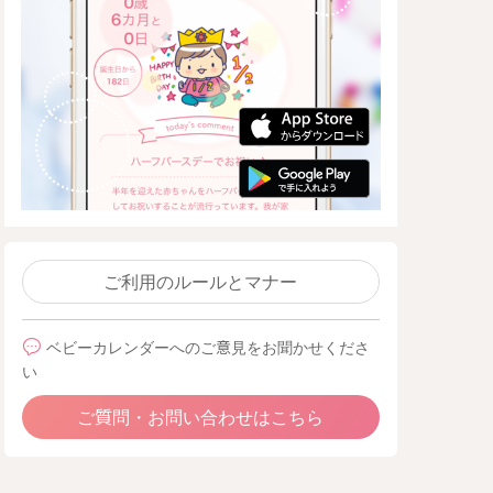
ご利用のルールとマナー
ベビーカレンダーへのご意見をお聞かせくださ
い
ご質問・お問い合わせはこちら