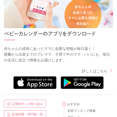
赤ちゃんの成長にあったママに必要な情報が毎日届く！
妊娠から出産までのプレママ、子育て中のママ・パパにも、毎日
の生活に役立つ情報をお届けします。
詳しくはこちら
記事制作への取り組み
おすすめ
名前ランキング検索
監修医師・専門家一覧
アワード