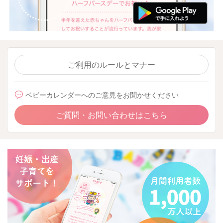
ご利用のルールとマナー
ベビーカレンダーへのご意見をお聞かせください
ご質問・お問い合わせはこちら