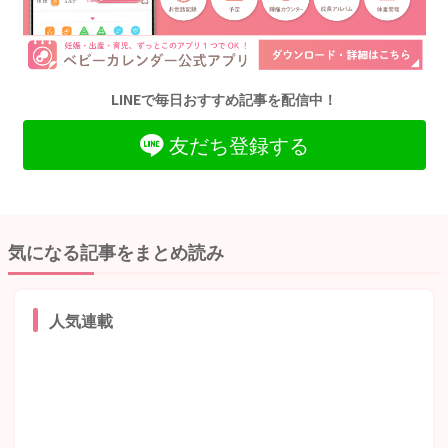
LINEで毎日おすすめ記事を配信中！
友だち登録する
気になる記事をまとめ読み
人気連載