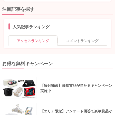
注目記事を探す
人気記事ランキング
アクセスランキング
コメントランキング
お得な無料キャンペーン
【毎月抽選】豪華賞品が当たるキャンペーン
実施中
【エリア限定】アンケート回答で豪華賞品が