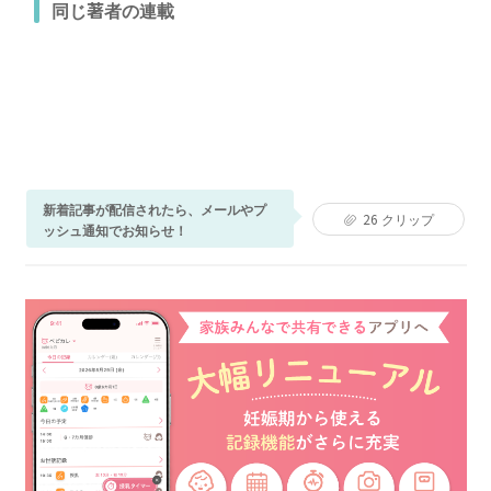
同じ著者の連載
新着記事が配信されたら、メールやプ
26
クリップ
ッシュ通知でお知らせ！