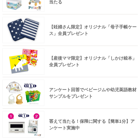
当たる
【妊婦さん限定】オリジナル「母子手帳ケー
ス」全員プレゼント
【産後ママ限定】オリジナル「しかけ絵本」
全員プレゼント
アンケート回答でベビージムや幼児英語教材
サンプルをプレゼント
答えて当たる！保険に関する【簡単1分】ア
ンケート実施中