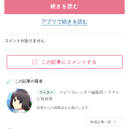
続きを読む
アプリで続きを読む
コメントがありません
この記事にコメントする
この記事の著者
ベビーカレンダー編集部／ママト
ライター
ピ取材班
読者からの体験談をお届けします。
執筆記事一覧