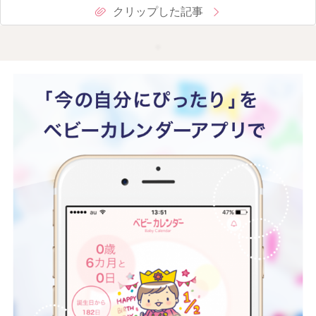
クリップした記事