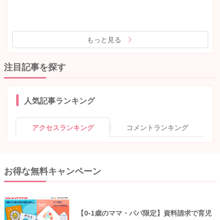
もっと見る
注目記事を探す
人気記事ランキング
アクセスランキング
コメントランキング
お得な無料キャンペーン
【0-1歳のママ・パパ限定】資料請求で育児