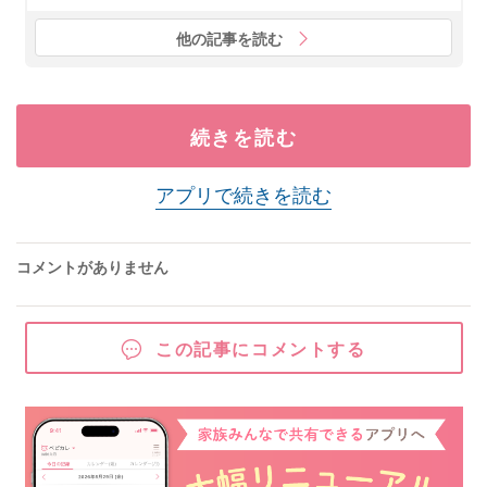
他の記事を読む
続きを読む
アプリで続きを読む
コメントがありません
この記事にコメントする