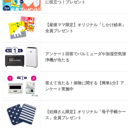
に役立つ！プレゼント
【産後ママ限定】オリジナル「しかけ絵本」
全員プレゼント
アンケート回答でバルミューダや加湿空気清
浄機が当たる
答えて当たる！保険に関する【簡単1分】ア
ンケート実施中
【妊婦さん限定】オリジナル「母子手帳ケー
ス」全員プレゼント