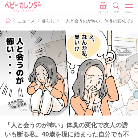
ニュース
暮らし
「人と会うのが怖い」体臭の変化で友人
「人と会うのが怖い」体臭の変化で友人の誘
いも断る私。40歳を境に始まった自分でも不