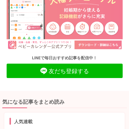
LINEで毎日おすすめ記事を配信中！
友だち登録する
気になる記事をまとめ読み
人気連載