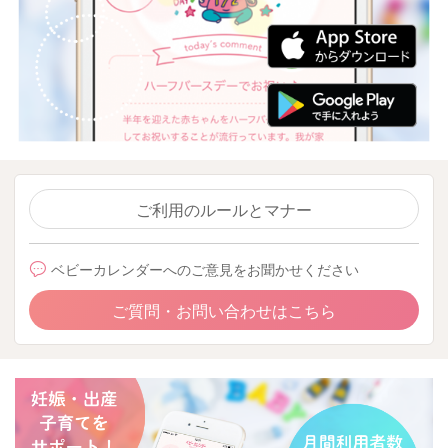
ご利用のルールとマナー
ベビーカレンダーへのご意見をお聞かせください
ご質問・お問い合わせはこちら