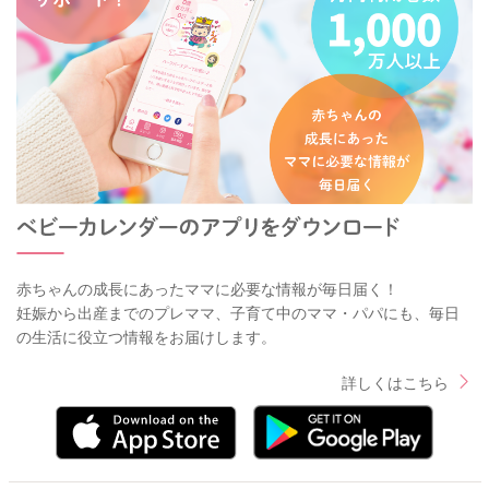
赤ちゃんの成長にあったママに必要な情報が毎日届く！
妊娠から出産までのプレママ、子育て中のママ・パパにも、毎日
の生活に役立つ情報をお届けします。
詳しくはこちら