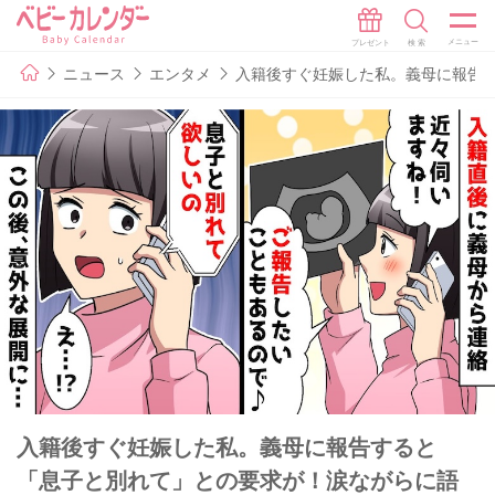
ニュース
エンタメ
入籍後すぐ妊娠した私。義母に報告
入籍後すぐ妊娠した私。義母に報告すると
「息子と別れて」との要求が！涙ながらに語