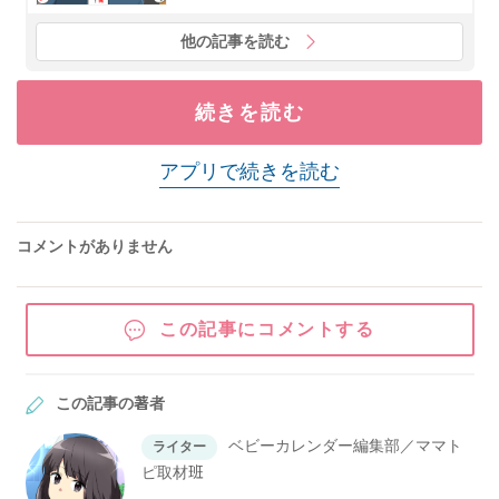
他の記事を読む
続きを読む
アプリで続きを読む
コメントがありません
この記事にコメントする
この記事の著者
ベビーカレンダー編集部／ママト
ライター
ピ取材班