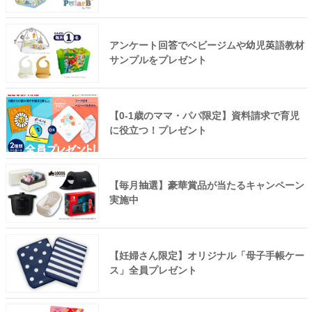
アンケート回答でベビージムや幼児英語教材
サンプルをプレゼント
【0-1歳のママ・パパ限定】資料請求で育児
に役立つ！プレゼント
【毎月抽選】豪華賞品が当たるキャンペーン
実施中
【妊婦さん限定】オリジナル「母子手帳ケー
ス」全員プレゼント