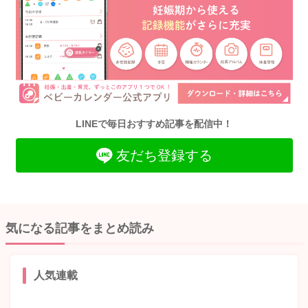
LINEで毎日おすすめ記事を配信中！
友だち登録する
気になる記事をまとめ読み
人気連載