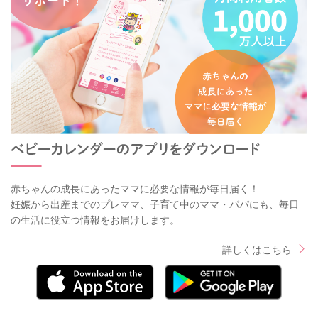
赤ちゃんの成長にあったママに必要な情報が毎日届く！
妊娠から出産までのプレママ、子育て中のママ・パパにも、毎日
の生活に役立つ情報をお届けします。
詳しくはこちら