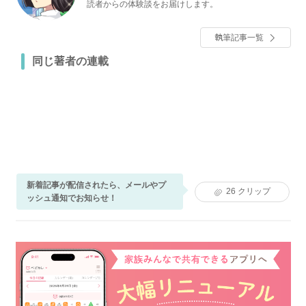
読者からの体験談をお届けします。
執筆記事一覧
同じ著者の連載
新着記事が配信されたら、メールやプ
26
クリップ
ッシュ通知でお知らせ！