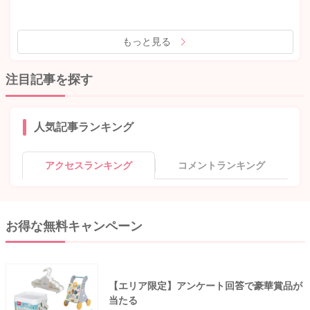
もっと見る
注目記事を探す
人気記事ランキング
アクセスランキング
コメントランキング
お得な無料キャンペーン
【エリア限定】アンケート回答で豪華賞品が
当たる