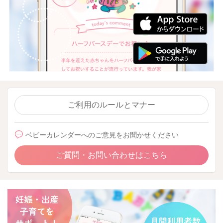
ご利用のルールとマナー
ベビーカレンダーへのご意見をお聞かせください
ご質問・お問い合わせはこちら