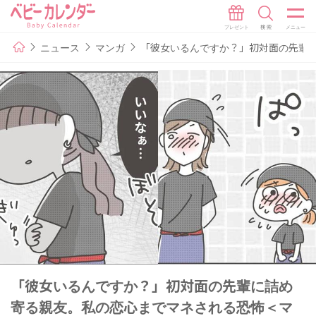
ニュース
マンガ
「彼女いるんですか？」初対面の先輩
「彼女いるんですか？」初対面の先輩に詰め
寄る親友。私の恋心までマネされる恐怖＜マ