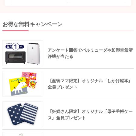
お得な無料キャンペーン
アンケート回答でバルミューダや加湿空気清
浄機が当たる
【産後ママ限定】オリジナル「しかけ絵本」
全員プレゼント
【妊婦さん限定】オリジナル「母子手帳ケー
ス」全員プレゼント