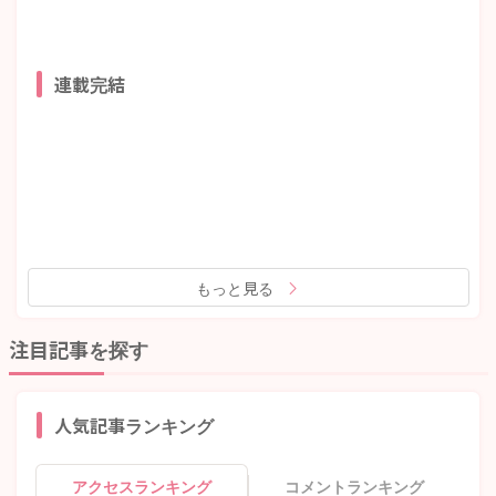
連載完結
もっと見る
注目記事を探す
人気記事ランキング
アクセスランキング
コメントランキング