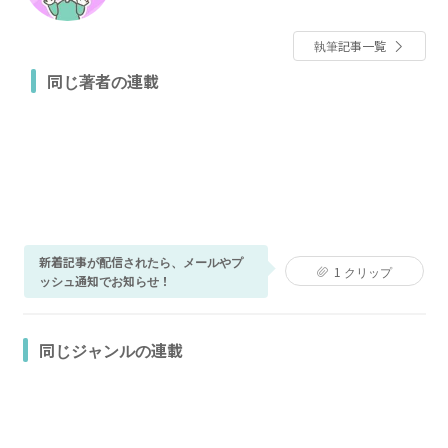
るりとマンガを更新中。
執筆記事一覧
同じ著者の連載
新着記事が配信されたら、メールやプ
1
クリップ
ッシュ通知でお知らせ！
同じジャンルの連載