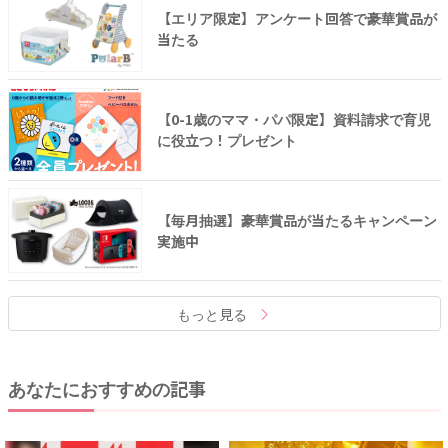
【エリア限定】アンケート回答で豪華賞品が
当たる
【0-1歳のママ・パパ限定】資料請求で育児
に役立つ！プレゼント
【毎月抽選】豪華賞品が当たるキャンペーン
実施中
もっと見る
あなたにおすすめの記事