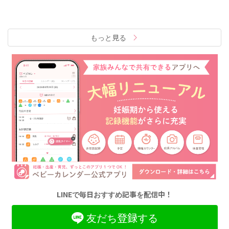
もっと見る
LINEで毎日おすすめ記事を配信中！
友だち登録する