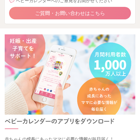
ベビーカレンダーへのご意見をお聞かせください
ご質問・お問い合わせはこちら
赤ちゃんの成長にあったママに必要な情報が毎日届く！