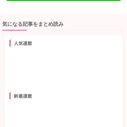
気になる記事をまとめ読み
人気連載
新着連載