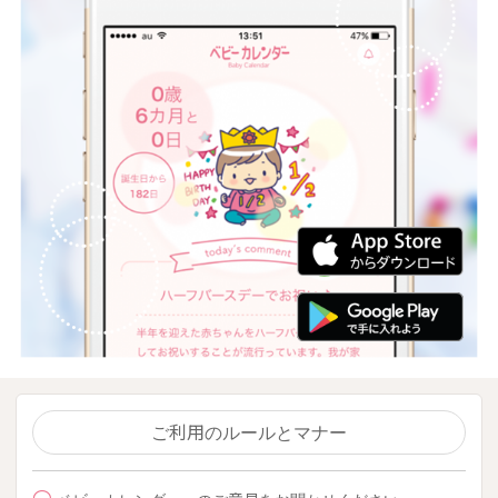
ご利用のルールとマナー