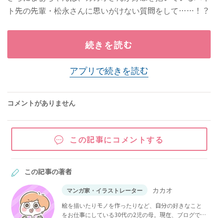
ト先の先輩・松永さんに思いがけない質問をして……！？
続きを読む
アプリで続きを読む
コメントがありません
この記事にコメントする
この記事の著者
カカオ
マンガ家・イラストレーター
絵を描いたりモノを作ったりなど、自分の好きなこと
をお仕事にしている30代の2児の母。現在、ブログでゆ