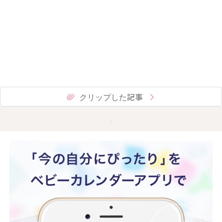
クリップした記事