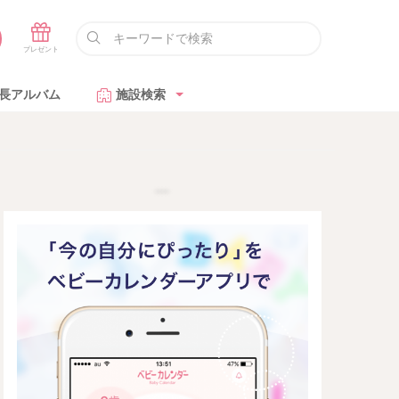
長アルバム
施設検索