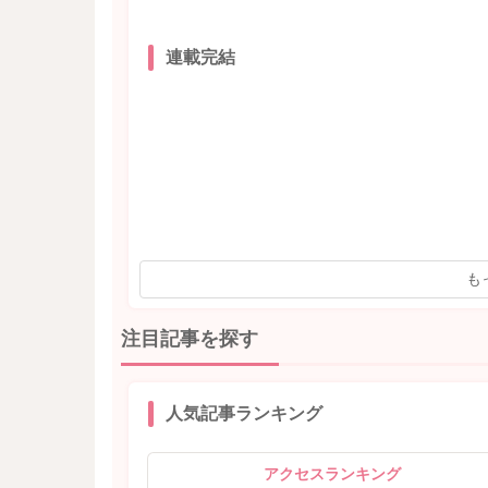
連載完結
も
注目記事を探す
人気記事ランキング
アクセスランキング