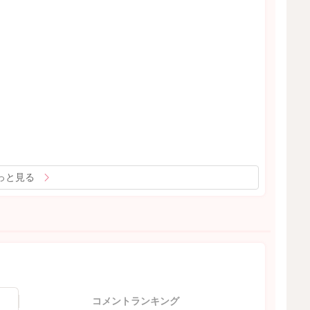
っと見る
コメントランキング