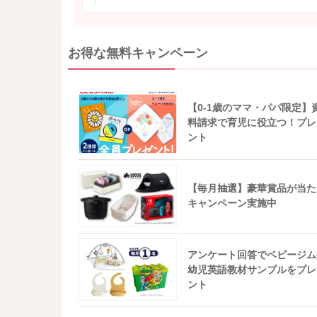
お得な無料キャンペーン
【0-1歳のママ・パパ限定】
料請求で育児に役立つ！プレ
ント
【毎月抽選】豪華賞品が当た
キャンペーン実施中
アンケート回答でベビージム
幼児英語教材サンプルをプレ
ント