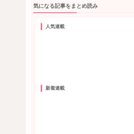
気になる記事をまとめ読み
人気連載
新着連載