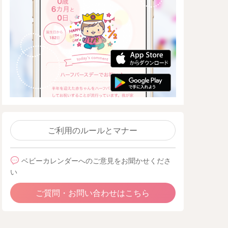
ご利用のルールとマナー
ベビーカレンダーへのご意見をお聞かせくださ
い
ご質問・お問い合わせはこちら