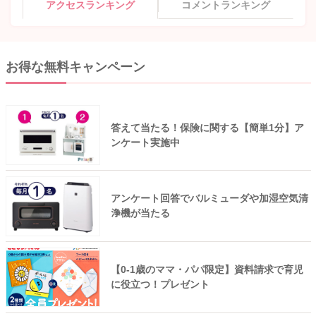
アクセスランキング
コメントランキング
お得な無料キャンペーン
答えて当たる！保険に関する【簡単1分】ア
ンケート実施中
アンケート回答でバルミューダや加湿空気清
浄機が当たる
【0-1歳のママ・パパ限定】資料請求で育児
に役立つ！プレゼント