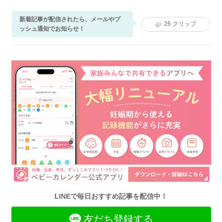
新着記事が配信されたら、メールやプ
26
クリップ
ッシュ通知でお知らせ！
LINEで毎日おすすめ記事を配信中！
友だち登録する