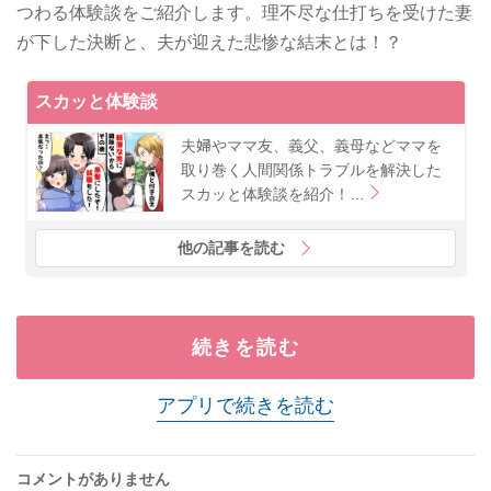
つわる体験談をご紹介します。理不尽な仕打ちを受けた妻
が下した決断と、夫が迎えた悲惨な結末とは！？
スカッと体験談
夫婦やママ友、義父、義母などママを
取り巻く人間関係トラブルを解決した
スカッと体験談を紹介！…
他の記事を読む
続きを読む
アプリで続きを読む
コメントがありません