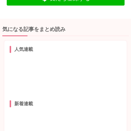
気になる記事をまとめ読み
人気連載
新着連載