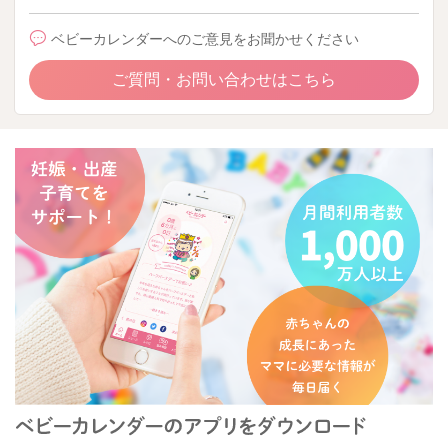
ベビーカレンダーへのご意見をお聞かせください
ご質問・お問い合わせはこちら