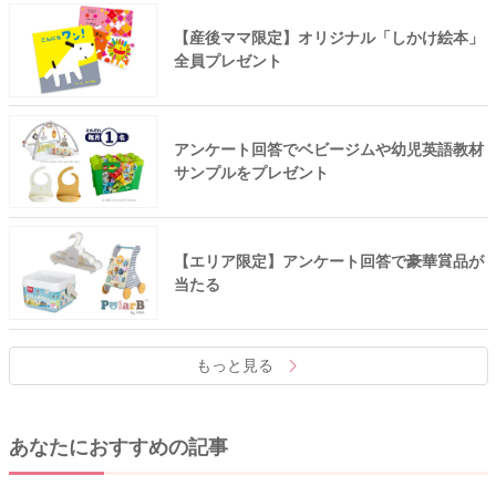
【産後ママ限定】オリジナル「しかけ絵本」
全員プレゼント
アンケート回答でベビージムや幼児英語教材
サンプルをプレゼント
【エリア限定】アンケート回答で豪華賞品が
当たる
もっと見る
あなたにおすすめの記事