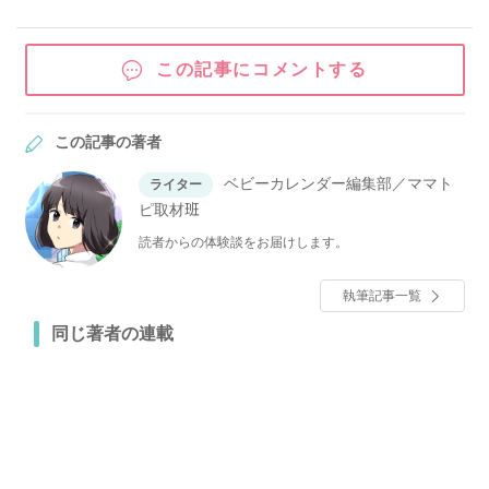
この記事にコメントする
この記事の著者
ベビーカレンダー編集部／ママト
ライター
ピ取材班
読者からの体験談をお届けします。
執筆記事一覧
同じ著者の連載