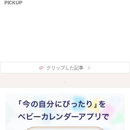
PICKUP
クリップした記事