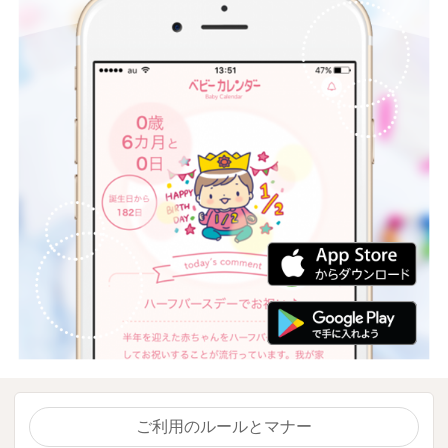
ご利用のルールとマナー