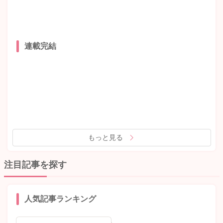
連載完結
もっと見る
注目記事を探す
人気記事ランキング