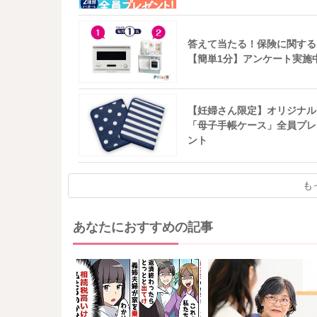
答えて当たる！保険に関する
【簡単1分】アンケート実施
【妊婦さん限定】オリジナル
「母子手帳ケース」全員プレ
ント
も
あなたにおすすめの記事