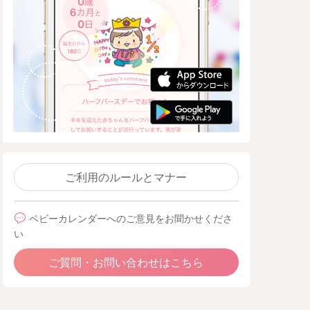
ご利用のルールとマナー
ベビーカレンダーへのご意見をお聞かせくださ
い
ご質問・お問い合わせはこちら