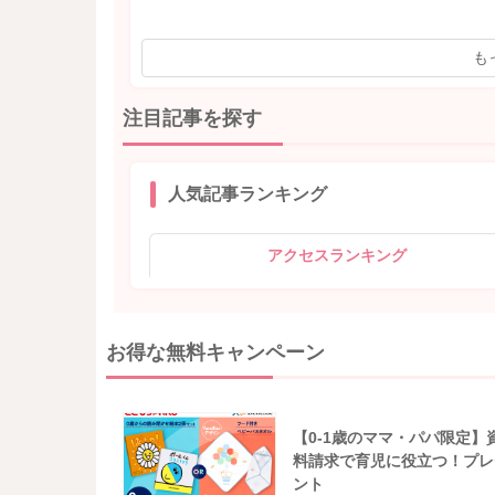
も
注目記事を探す
人気記事ランキング
アクセスランキング
お得な無料キャンペーン
【0-1歳のママ・パパ限定】
料請求で育児に役立つ！プレ
ント