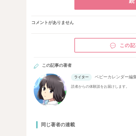
続
コメントがありません
この記
この記事の著者
ベビーカレンダー編
ライター
読者からの体験談をお届けします。
同じ著者の連載