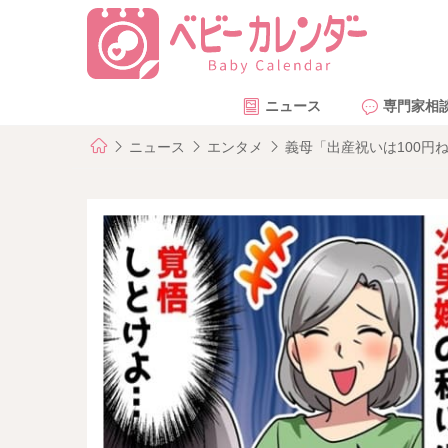
ニュース
専門家相
ニュース
エンタメ
義母「出産祝いは100円