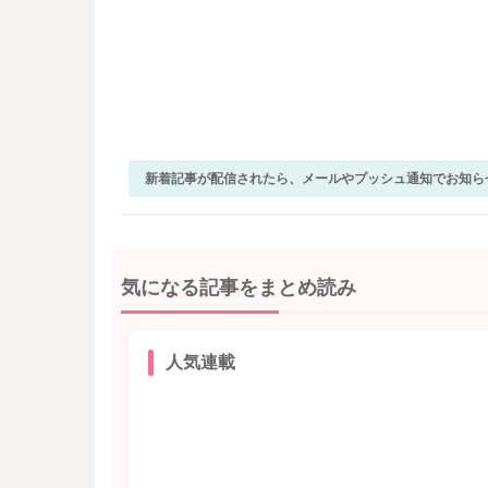
新着記事が配信されたら、メールやプッシュ通知でお知ら
気になる記事をまとめ読み
人気連載