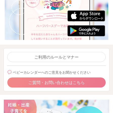
ご利用のルールとマナー
ベビーカレンダーへのご意見をお聞かせください
ご質問・お問い合わせはこちら