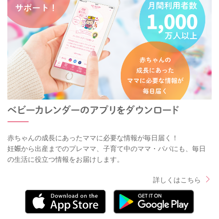
赤ちゃんの成長にあったママに必要な情報が毎日届く！
妊娠から出産までのプレママ、子育て中のママ・パパにも、毎日
の生活に役立つ情報をお届けします。
詳しくはこちら