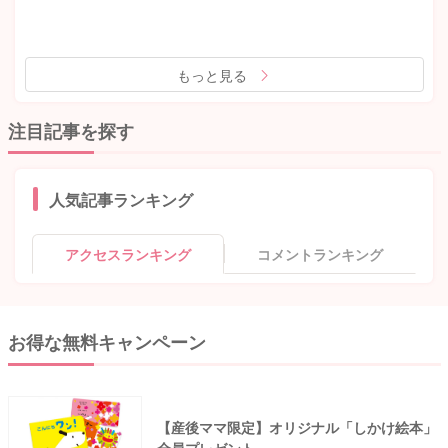
もっと見る
注目記事を探す
人気記事ランキング
アクセスランキング
コメントランキング
お得な無料キャンペーン
【産後ママ限定】オリジナル「しかけ絵本」