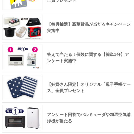
全員プレゼント
【毎月抽選】豪華賞品が当たるキャンペーン
実施中
答えて当たる！保険に関する【簡単1分】ア
ンケート実施中
【妊婦さん限定】オリジナル「母子手帳ケー
ス」全員プレゼント
アンケート回答でバルミューダや加湿空気清
浄機が当たる