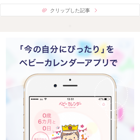
クリップした記事