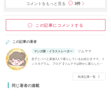
コメントをもっと見る
3件
この記事にコメントする
この記事の著者
ツムママ
マンガ家・イラストレーター
息子とパパと家族3人で暮らしているお絵かきママ。イ
ンスタグラム、ブログ【ツムママは静かに暮らした
い】で「長男の嫁ってなんなの？」などを連載中。
執筆記事一覧
同じ著者の連載