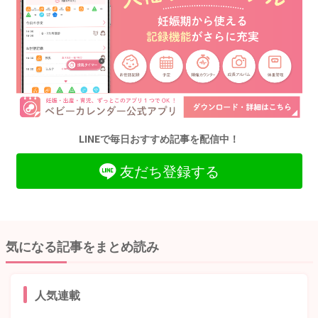
LINEで毎日おすすめ記事を配信中！
友だち登録する
気になる記事をまとめ読み
人気連載