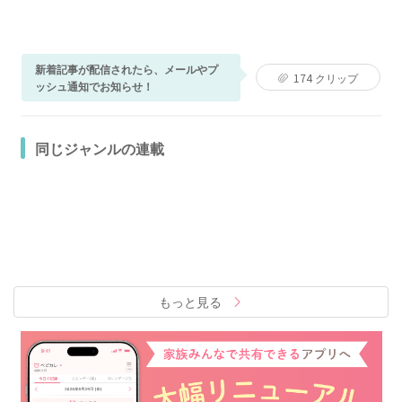
新着記事が配信されたら、メールやプ
174
クリップ
ッシュ通知でお知らせ！
同じジャンルの連載
もっと見る