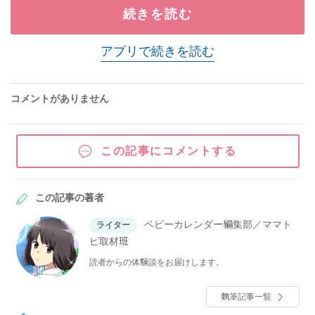
続きを読む
アプリで続きを読む
コメントがありません
この記事にコメントする
この記事の著者
ベビーカレンダー編集部／ママト
ライター
ピ取材班
読者からの体験談をお届けします。
執筆記事一覧