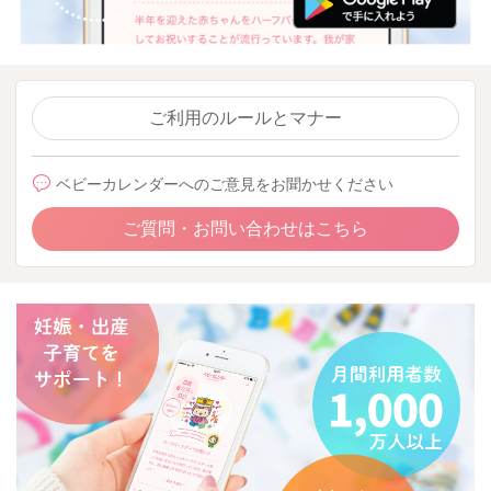
ご利用のルールとマナー
ベビーカレンダーへのご意見をお聞かせください
ご質問・お問い合わせはこちら