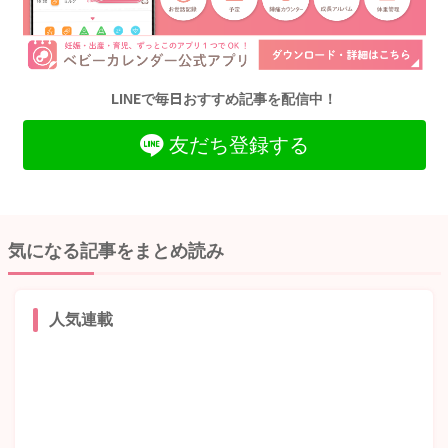
LINEで毎日おすすめ記事を配信中！
友だち登録する
気になる記事をまとめ読み
人気連載