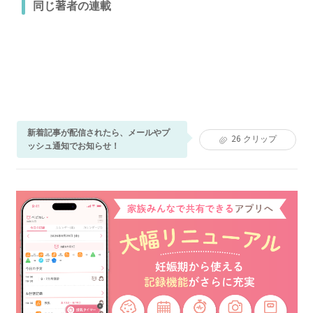
同じ著者の連載
新着記事が配信されたら、メールやプ
26
クリップ
ッシュ通知でお知らせ！