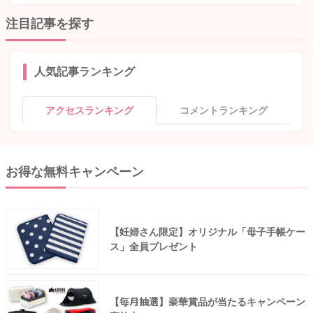
注目記事を探す
人気記事ランキング
アクセスランキング
コメントランキング
お得な無料キャンペーン
【妊婦さん限定】オリジナル「母子手帳ケー
ス」全員プレゼント
【毎月抽選】豪華賞品が当たるキャンペーン