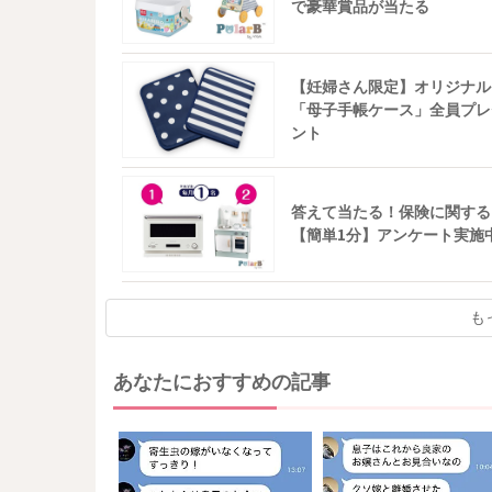
で豪華賞品が当たる
【妊婦さん限定】オリジナル
「母子手帳ケース」全員プレ
ント
答えて当たる！保険に関する
【簡単1分】アンケート実施
も
あなたにおすすめの記事