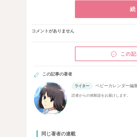
続
コメントがありません
この記
この記事の著者
ベビーカレンダー編
ライター
読者からの体験談をお届けします。
同じ著者の連載