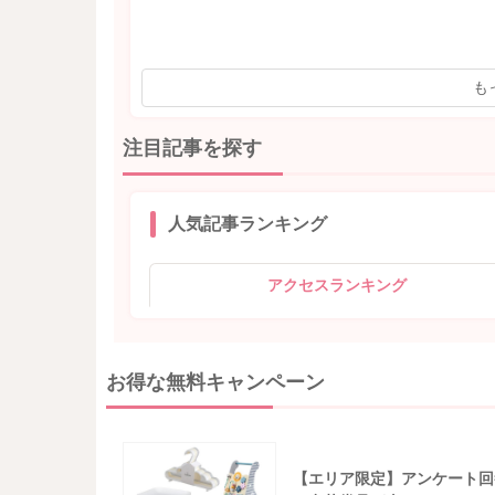
も
注目記事を探す
人気記事ランキング
アクセスランキング
お得な無料キャンペーン
【エリア限定】アンケート回