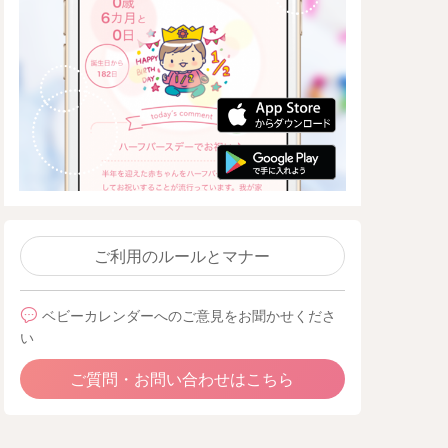
ご利用のルールとマナー
ベビーカレンダーへのご意見をお聞かせくださ
い
ご質問・お問い合わせはこちら