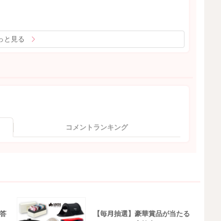
っと見る
コメントランキング
答
【毎月抽選】豪華賞品が当たる