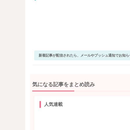
新着記事が配信されたら、メールやプッシュ通知でお知ら
気になる記事をまとめ読み
人気連載